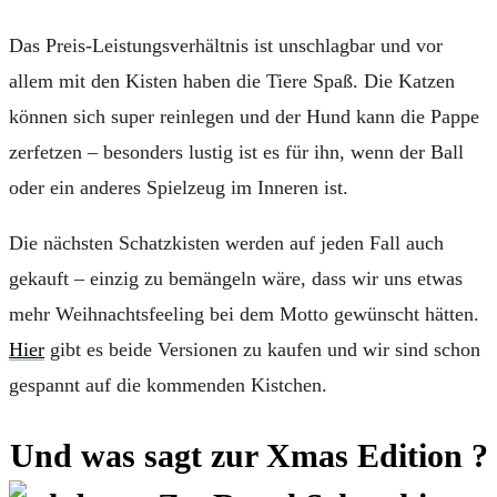
Das Preis-Leistungsverhältnis ist unschlagbar und vor
allem mit den Kisten haben die Tiere Spaß. Die Katzen
können sich super reinlegen und der Hund kann die Pappe
zerfetzen – besonders lustig ist es für ihn, wenn der Ball
oder ein anderes Spielzeug im Inneren ist.
Die nächsten Schatzkisten werden auf jeden Fall auch
gekauft – einzig zu bemängeln wäre, dass wir uns etwas
mehr Weihnachtsfeeling bei dem Motto gewünscht hätten.
Hier
gibt es beide Versionen zu kaufen und wir sind schon
gespannt auf die kommenden Kistchen.
Und was sagt zur Xmas Edition ?