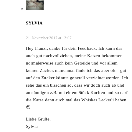
SYLVIA
21. November 2017 at 12:07
Hey Franzi, danke für dein Feedback. Ich kann das
auch gut nachvollziehen, meine Katzen bekommen
normalerweise auch kein Getreide und vor allem
keinen Zucker, manchmal finde ich das aber ok – gut
auf den Zucker könnte generell verzichtet werden. Ich
sehe das ein bisschen so, dass wir doch auch ab und
an sündigen z.B. mit einem Stück Kuchen und so darf
die Katze dann auch mal das Whiskas Leckerli haben.
😉
Liebe Grüße,
Sylvia