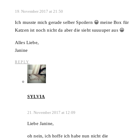
19. November 2017 at 21:50
Ich musste mich gerade selber Spoilern 😀 meine Box für
Katzen ist noch nicht da aber die sieht suuuuper aus 😀
Alles Liebe,
Janine
REPLY
SYLVIA
21. November 2017 at 12:09
Liebe Janine,
oh nein, ich hoffe ich habe nun nicht die