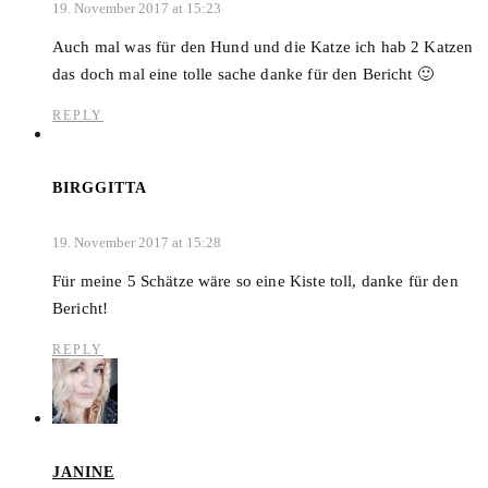
19. November 2017 at 15:23
Auch mal was für den Hund und die Katze ich hab 2 Katzen
das doch mal eine tolle sache danke für den Bericht 🙂
REPLY
BIRGGITTA
19. November 2017 at 15:28
Für meine 5 Schätze wäre so eine Kiste toll, danke für den
Bericht!
REPLY
JANINE