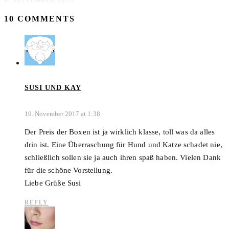
10 COMMENTS
SUSI UND KAY
19. November 2017 at 1:38
Der Preis der Boxen ist ja wirklich klasse, toll was da alles
drin ist. Eine Überraschung für Hund und Katze schadet nie,
schließlich sollen sie ja auch ihren spaß haben. Vielen Dank
für die schöne Vorstellung.
Liebe Grüße Susi
REPLY