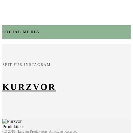
SOCIAL MEDIA
ZEIT FÜR INSTAGRAM
KURZVOR
(C) 2019 - kurzvor Produkttests. All Rights Reserved.