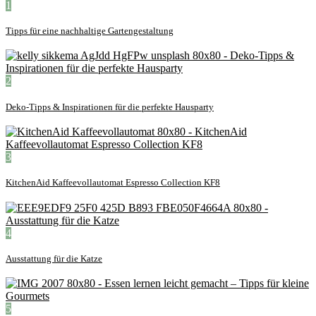
1
Tipps für eine nachhaltige Gartengestaltung
2
Deko-Tipps & Inspirationen für die perfekte Hausparty
3
KitchenAid Kaffeevollautomat Espresso Collection KF8
4
Ausstattung für die Katze
5