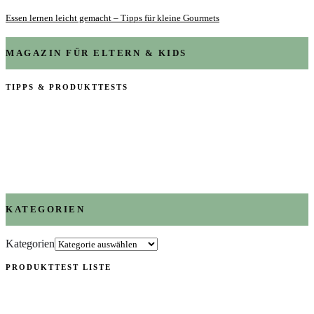
Essen lernen leicht gemacht – Tipps für kleine Gourmets
MAGAZIN FÜR ELTERN & KIDS
TIPPS & PRODUKTTESTS
KATEGORIEN
Kategorien
PRODUKTTEST LISTE