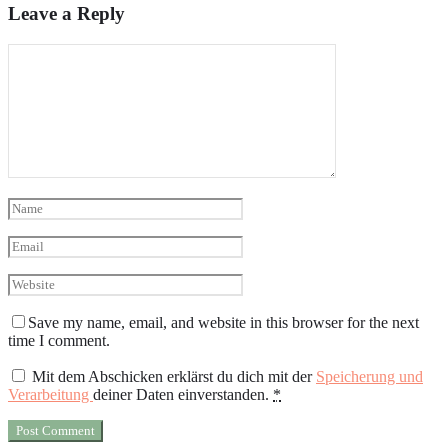
Leave a Reply
Save my name, email, and website in this browser for the next
time I comment.
Mit dem Abschicken erklärst du dich mit der
Speicherung und
Verarbeitung
deiner Daten einverstanden.
*