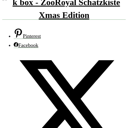
Pinterest
Facebook