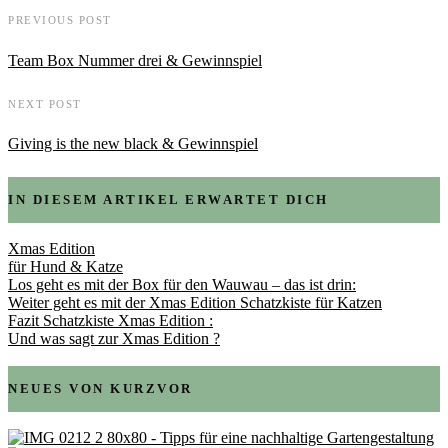
PREVIOUS POST
Team Box Nummer drei & Gewinnspiel
NEXT POST
Giving is the new black & Gewinnspiel
IN DIESEM ARTIKEL ERWARTET DICH
Xmas Edition
für Hund & Katze
Los geht es mit der Box für den Wauwau – das ist drin:
Weiter geht es mit der Xmas Edition Schatzkiste für Katzen
Fazit Schatzkiste Xmas Edition :
Und was sagt zur Xmas Edition ?
NEUES VON KURZVOR