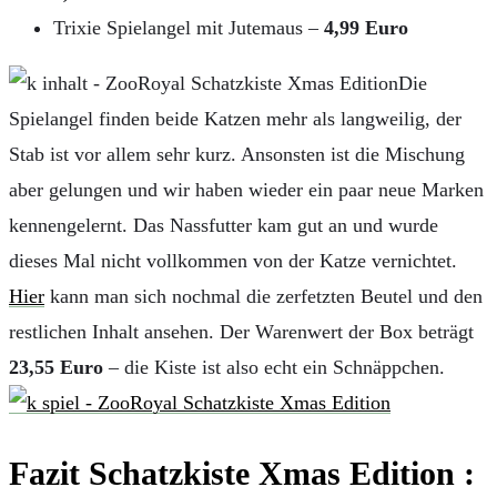
Trixie Spielangel mit Jutemaus –
4,99 Euro
Die
Spielangel finden beide Katzen mehr als langweilig, der
Stab ist vor allem sehr kurz. Ansonsten ist die Mischung
aber gelungen und wir haben wieder ein paar neue Marken
kennengelernt. Das Nassfutter kam gut an und wurde
dieses Mal nicht vollkommen von der Katze vernichtet.
Hier
kann man sich nochmal die zerfetzten Beutel und den
restlichen Inhalt ansehen. Der Warenwert der Box beträgt
23,55 Euro
– die Kiste ist also echt ein Schnäppchen.
Fazit Schatzkiste Xmas Edition :