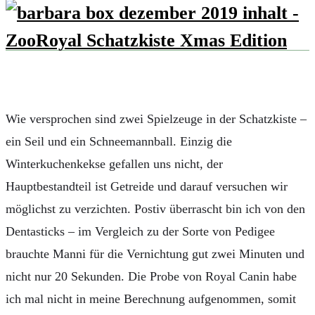
Wie versprochen sind zwei Spielzeuge in der Schatzkiste –
ein Seil und ein Schneemannball. Einzig die
Winterkuchenkekse gefallen uns nicht, der
Hauptbestandteil ist Getreide und darauf versuchen wir
möglichst zu verzichten. Postiv überrascht bin ich von den
Dentasticks – im Vergleich zu der Sorte von Pedigee
brauchte Manni für die Vernichtung gut zwei Minuten und
nicht nur 20 Sekunden. Die Probe von Royal Canin habe
ich mal nicht in meine Berechnung aufgenommen, somit