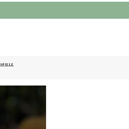
SPIELE