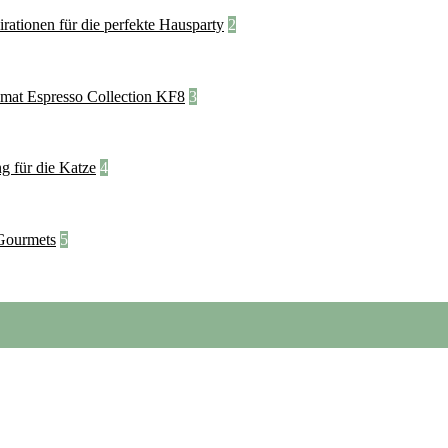
2
3
4
5