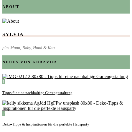
ABOUT
SYLVIA
plus Mann, Baby, Hund & Katz
NEUES VON KURZVOR
1
Tipps für eine nachhaltige Gartengestaltung
2
Deko-Tipps & Inspirationen für die perfekte Hausparty