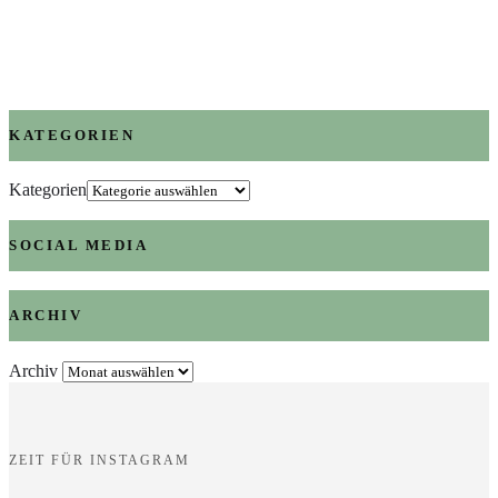
KATEGORIEN
Kategorien
SOCIAL MEDIA
ARCHIV
Archiv
ZEIT FÜR INSTAGRAM