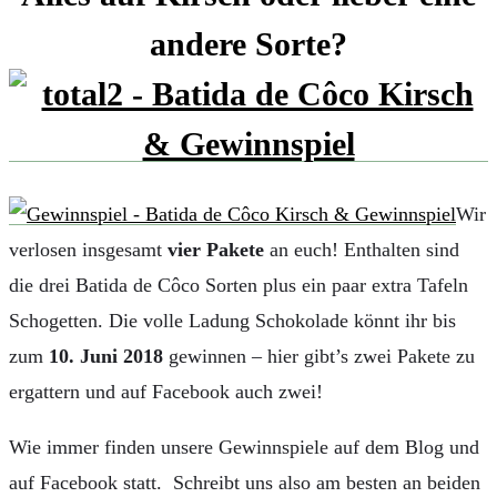
andere Sorte?
Wir
verlosen insgesamt
vier Pakete
an euch! Enthalten sind
die drei Batida de Côco Sorten plus ein paar extra Tafeln
Schogetten. Die volle Ladung Schokolade könnt ihr bis
zum
10. Juni 2018
gewinnen – hier gibt’s zwei Pakete zu
ergattern und auf Facebook auch zwei!
Wie immer finden unsere Gewinnspiele auf dem Blog und
auf Facebook statt. Schreibt uns also am besten an beiden