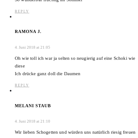
REPLY
RAMONA J.
4. Juni 2018 at 21:05
Oh wie toll ich war ja selten so neugierig auf eine Schoki wie
diese
Ich drücke ganz doll die Daumen
REPLY
MELANI STAUB
4. Juni 2018 at 21:10
Wir lieben Schogetten und würden uns natürlich riesig freuen