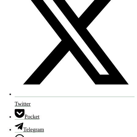
Twitter
Pocket
Telegram