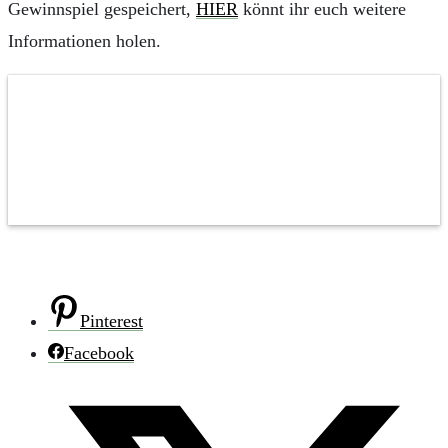
Gewinnspiel gespeichert,
HIER
könnt ihr euch weitere
Informationen holen.
Pinterest
Facebook