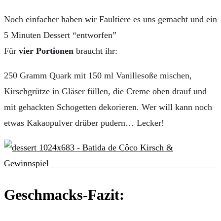
Noch einfacher haben wir Faultiere es uns gemacht und ein
5 Minuten Dessert “entworfen”
Für
vier Portionen
braucht ihr:
250 Gramm Quark mit 150 ml Vanillesoße mischen,
Kirschgrütze in Gläser füllen, die Creme oben drauf und
mit gehackten Schogetten dekorieren. Wer will kann noch
etwas Kakaopulver drüber pudern… Lecker!
Geschmacks-Fazit: