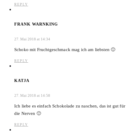
REPLY
FRANK WARNKING
27. Mai 2018 at 14:34
Schoko mit Fruchtgeschmack mag ich am liebsten 🙂
REPLY
KATJA
27. Mai 2018 at 14:58
Ich liebe es einfach Schokolade zu naschen, das ist gut für
die Nerven 🙂
REPLY