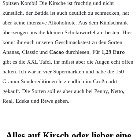
Spitzen Kombi! Die Kirsche ist fruchtig und nicht
künstlich, der Batida ist auch deutlich zu schmecken, hat
aber keine intensive Alkoholnote. Aus dem Kühlschrank
überzeugen uns die kleinen Schokowürfel am besten. Hier
könnt ihr euch unseren Geschmackstest zu den Sorten
Ananas, Classic und
Cacao
durchlesen. Für
1,29 Euro
gibt es die XXL Tafel, ihr müsst aber die Augen echt offen
halten. Ich war in vier Supermärkten und habe die 150
Gramm Sondereditionen letztendlich im Großmarkt
gekauft. Die Sorten soll es aber auch bei Penny, Netto,
Real, Edeka und Rewe geben.
Alles auf Kirsch oder lieber eine