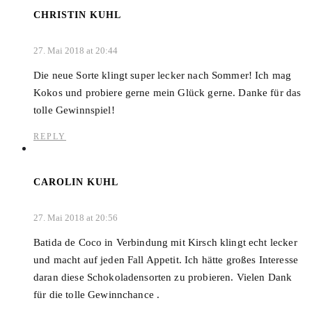
CHRISTIN KUHL
27. Mai 2018 at 20:44
Die neue Sorte klingt super lecker nach Sommer! Ich mag
Kokos und probiere gerne mein Glück gerne. Danke für das
tolle Gewinnspiel!
REPLY
CAROLIN KUHL
27. Mai 2018 at 20:56
Batida de Coco in Verbindung mit Kirsch klingt echt lecker
und macht auf jeden Fall Appetit. Ich hätte großes Interesse
daran diese Schokoladensorten zu probieren. Vielen Dank
für die tolle Gewinnchance .