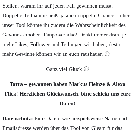
Stellen, warum ihr auf jeden Fall gewinnen müsst.
Doppelte Teilnahme heißt ja auch doppelte Chance – über
unser Tool könnte ihr zudem die Wahrscheinlichkeit des
Gewinns erhöhen. Fanpower also! Denkt immer dran, je
mehr Likes, Follower und Teilungen wir haben, desto
mehr Gewinne können wir an euch raushauen 😉
Ganz viel Glück 🙂
Tarra – gewonnen haben Markus Heinze & Alexa
Flick! Herzlichen Glückwunsch, bitte schickt uns eure
Daten!
Datenschutz:
Eure Daten, wie beispielsweise Name und
Emailadresse werden über das Tool von Gleam für das