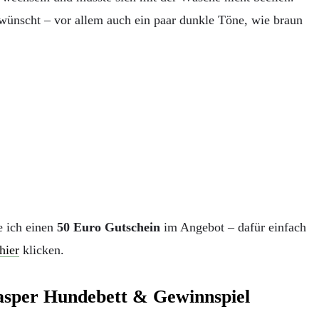
ewünscht – vor allem auch ein paar dunkle Töne, wie braun
e ich einen
50 Euro Gutschein
im Angebot – dafür einfach
hier
klicken.