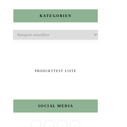
KATEGORIEN
Kategorien
PRODUKTTEST LISTE
SOCIAL MEDIA