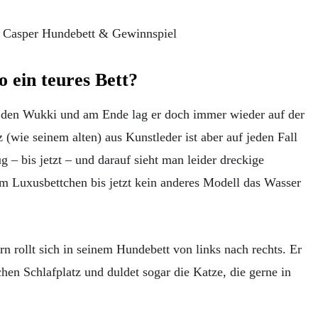
 ein teures Bett?
ür den Wukki und am Ende lag er doch immer wieder auf der
(wie seinem alten) aus Kunstleder ist aber auf jeden Fall
g – bis jetzt – und darauf sieht man leider dreckige
Luxusbettchen bis jetzt kein anderes Modell das Wasser
n rollt sich in seinem Hundebett von links nach rechts. Er
chen Schlafplatz und duldet sogar die Katze, die gerne in