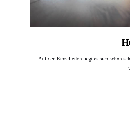
H
Auf den Einzelteilen liegt es sich schon se