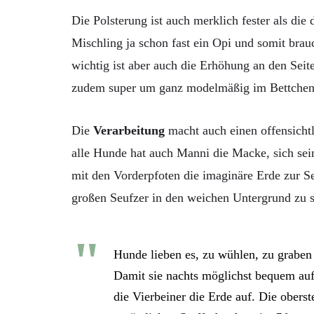
Die Polsterung ist auch merklich fester als die
Mischling ja schon fast ein Opi und somit br
wichtig ist aber auch die Erhöhung an den Seite
zudem super um ganz modelmäßig im Bettchen z
Die
Verarbeitung
macht auch einen offensichtl
alle Hunde hat auch Manni die Macke, sich sein
mit den Vorderpfoten die imaginäre Erde zur S
großen Seufzer in den weichen Untergrund zu 
Hunde lieben es, zu wühlen, zu graben
Damit sie nachts möglichst bequem auf
die Vierbeiner die Erde auf. Die oberst