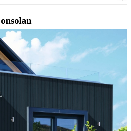
onsolan