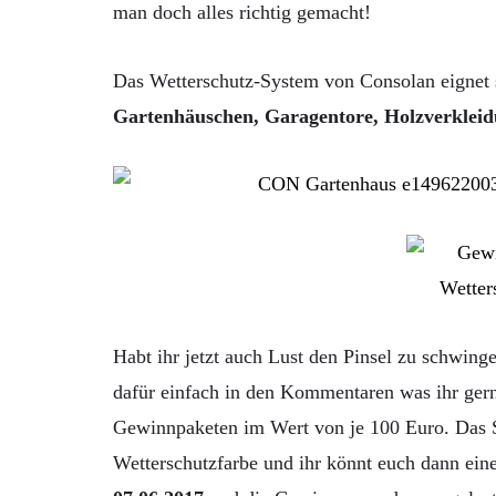
man doch alles richtig gemacht!
Das Wetterschutz-System von Consolan eignet 
Gartenhäuschen, Garagentore, Holzverkleid
Habt ihr jetzt auch Lust den Pinsel zu schwin
dafür einfach in den Kommentaren was ihr gern
Gewinnpaketen im Wert von je 100 Euro. Das S
Wetterschutzfarbe und ihr könnt euch dann ein