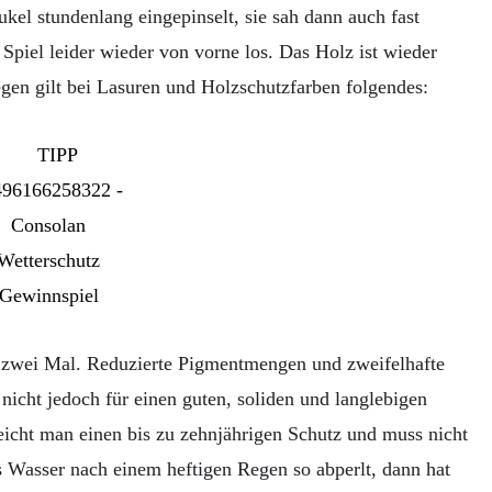
kel stundenlang eingepinselt, sie sah dann auch fast
 Spiel leider wieder von vorne los. Das Holz ist wieder
en gilt bei Lasuren und Holzschutzfarben folgendes:
rt zwei Mal. Reduzierte Pigmentmengen und zweifelhafte
 nicht jedoch für einen guten, soliden und langlebigen
eicht man einen bis zu zehnjährigen Schutz und muss nicht
 Wasser nach einem heftigen Regen so abperlt, dann hat