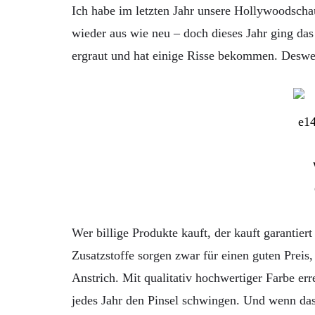
Ich habe im letzten Jahr unsere Hollywoodschau
wieder aus wie neu – doch dieses Jahr ging das
ergraut und hat einige Risse bekommen. Desweg
Wer billige Produkte kauft, der kauft garantie
Zusatzstoffe sorgen zwar für einen guten Preis,
Anstrich. Mit qualitativ hochwertiger Farbe err
jedes Jahr den Pinsel schwingen. Und wenn das