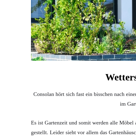
Wetter
Consolan hört sich fast ein bisschen nach ein
im Gart
Es ist Gartenzeit und somit werden alle Möbel 
gestellt. Leider sieht vor allem das Gartenhä