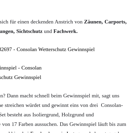
sich für einen deckenden Anstrich von
Zäunen, Carports,
ungen, Sichtschutz
und
Fachwerk.
gen? Dann macht schnell beim Gewinnspiel mit, sagt uns
e streichen würdet und gewinnt eins von drei Consolan-
et besteht aus Isoliergrund, Holzgrund und
e von 17 Farben aussuchen. Das Gewinnspiel läuft bis zum