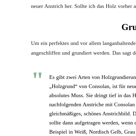
neuer Anstrich her. Sollte ich das Holz vorher 
Gru
Um ein perfektes und vor allem langanhaltendes 
angeschliffen und grundiert werden. Das sagt 
Es gibt zwei Arten von Holzgrundierun
„Holzgrund“ von Consolan, ist für ne
absolutes Muss. Sie dringt tief in das 
nachfolgenden Anstriche mit Consolan „
gleichmäßiges, schönes Anstrichbild.
sollte dann aufgetragen werden, wenn 
Beispiel in Weiß, Nordisch Gelb, Grau 