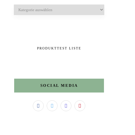
Kategorien
PRODUKTTEST LISTE
SOCIAL MEDIA