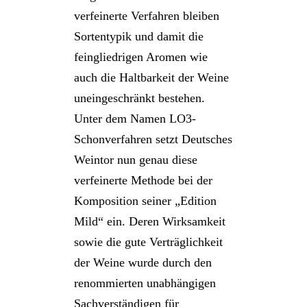
verfeinerte Verfahren bleiben
Sortentypik und damit die
feingliedrigen Aromen wie
auch die Haltbarkeit der Weine
uneingeschränkt bestehen.
Unter dem Namen LO3-
Schonverfahren setzt Deutsches
Weintor nun genau diese
verfeinerte Methode bei der
Komposition seiner „Edition
Mild“ ein. Deren Wirksamkeit
sowie die gute Verträglichkeit
der Weine wurde durch den
renommierten unabhängigen
Sachverständigen für