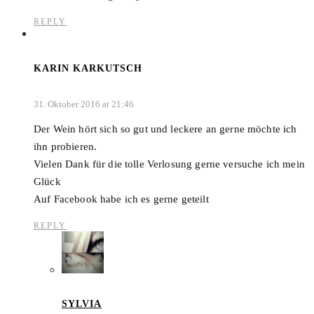
REPLY
KARIN KARKUTSCH
31. Oktober 2016 at 21:46
Der Wein hört sich so gut und leckere an gerne möchte ich
ihn probieren.
Vielen Dank für die tolle Verlosung gerne versuche ich mein
Glück
Auf Facebook habe ich es gerne geteilt
REPLY
SYLVIA