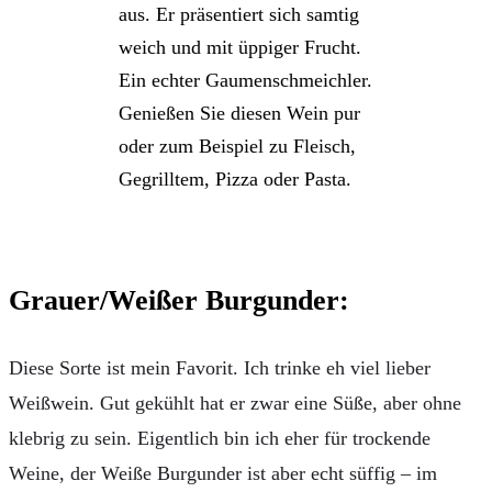
aus. Er präsentiert sich samtig
weich und mit üppiger Frucht.
Ein echter Gaumenschmeichler.
Genießen Sie diesen Wein pur
oder zum Beispiel zu Fleisch,
Gegrilltem, Pizza oder Pasta.
Grauer/Weißer Burgunder:
Diese Sorte ist mein Favorit. Ich trinke eh viel lieber
Weißwein. Gut gekühlt hat er zwar eine Süße, aber ohne
klebrig zu sein. Eigentlich bin ich eher für trockende
Weine, der Weiße Burgunder ist aber echt süffig – im