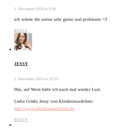
1. November 2016 at 9:06
ich würde die weine sehr gerne mal probieren <3
REPLY
JESSY
1. November 2016 at 10:53
Hm, auf Wein hätte ich auch mal wieder Lust.
Liebe Grüße Jessy von Kleidermaedchen:
http://www.kleidermaedchen.de
REPLY