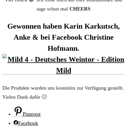
sage schon mal
CHEERS
Gewonnen haben Karin Karkutsch,
Anke & bei Facebook Christine
Hofmann.
Die Produkte wurden uns kostenlos zur Verfügung gestellt.
Vielen Dank dafür 🙂
Pinterest
Facebook