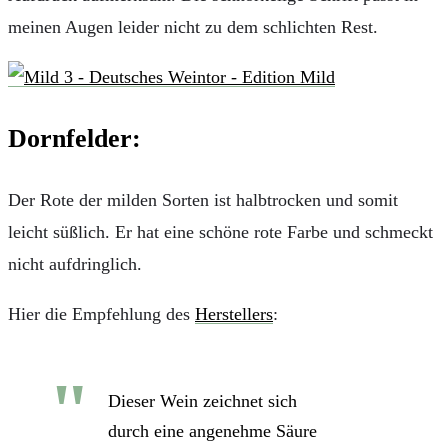
meinen Augen leider nicht zu dem schlichten Rest.
Dornfelder:
Der Rote der milden Sorten ist halbtrocken und somit
leicht süßlich. Er hat eine schöne rote Farbe und schmeckt
nicht aufdringlich.
Hier die Empfehlung des
Herstellers
:
Dieser Wein zeichnet sich
durch eine angenehme Säure