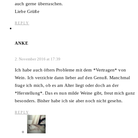
auch gerne überraschen.
Liebe Grüße
REPLY
ANKE
2. November 2016 at 17:39
Ich habe auch öfters Probleme mit dem *Vertragen* von
Wein. Ich verzichte dann lieber auf den Genuß. Manchmal
frage ich mich, ob es am Alter liegt oder doch an der
*Herstellung*. Das es nun milde Weine gibt, freut mich ganz
besonders. Bisher habe ich sie aber noch nicht gesehn.
REPLY