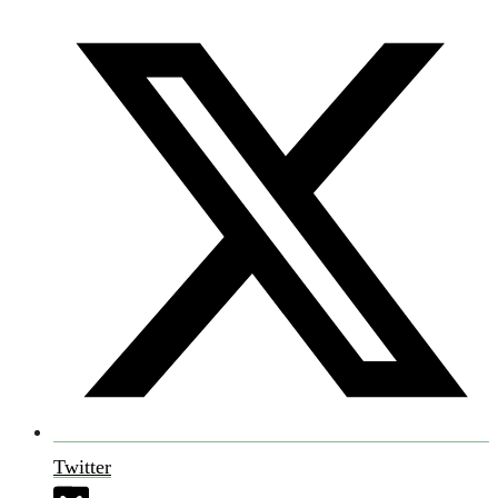
Twitter