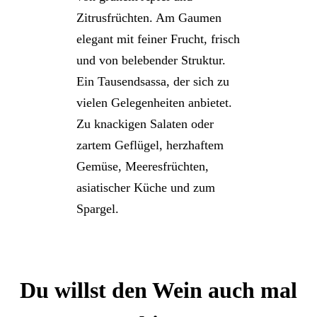
Zitrusfrüchten. Am Gaumen
elegant mit feiner Frucht, frisch
und von belebender Struktur.
Ein Tausendsassa, der sich zu
vielen Gelegenheiten anbietet.
Zu knackigen Salaten oder
zartem Geflügel, herzhaftem
Gemüse, Meeresfrüchten,
asiatischer Küche und zum
Spargel.
Du willst den Wein auch mal