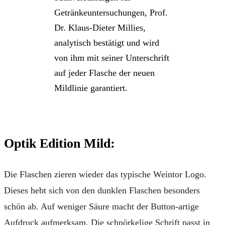
Getränkeuntersuchungen, Prof.
Dr. Klaus-Dieter Millies,
analytisch bestätigt und wird
von ihm mit seiner Unterschrift
auf jeder Flasche der neuen
Mildlinie garantiert.
Optik Edition Mild:
Die Flaschen zieren wieder das typische Weintor Logo.
Dieses hebt sich von den dunklen Flaschen besonders
schön ab. Auf weniger Säure macht der Button-artige
Aufdruck aufmerksam. Die schnörkelige Schrift passt in