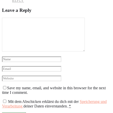
REPLY
Leave a Reply
Save my name, email, and website in this browser for the next
time I comment.
Mit dem Abschicken erklärst du dich mit der
Speicherung und
Verarbeitung
deiner Daten einverstanden.
*