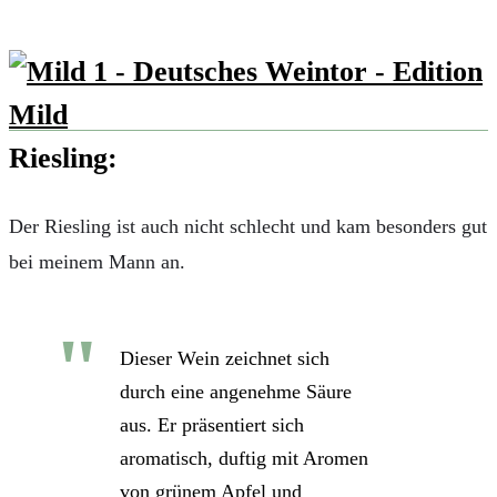
Riesling:
Der Riesling ist auch nicht schlecht und kam besonders gut
bei meinem Mann an.
Dieser Wein zeichnet sich
durch eine angenehme Säure
aus. Er präsentiert sich
aromatisch, duftig mit Aromen
von grünem Apfel und