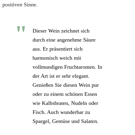
positiven Sinne.
Dieser Wein zeichnet sich
durch eine angenehme Säure
aus. Er präsentiert sich
harmonisch weich mit
vollmundigen Fruchtaromen. In
der Art ist er sehr elegant.
Genießen Sie diesen Wein pur
oder zu einem schönen Essen
wie Kalbsbraten, Nudeln oder
Fisch. Auch wunderbar zu
Spargel, Gemüse und Salaten.