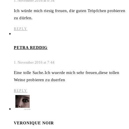
1. November 2016 at 0:34
Ich würde mich riesig freuen, die guten Tröpfchen probieren
zu dürfen.
REPLY
PETRA REDDIG
1. November 2016 at 7:44
Eine tolle Sache.Ich wuerde mich sehr freuen,diese tollen
Weine probieren zu duerfen
REPLY
VERONIQUE NOIR