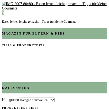
5
Essen lernen leicht gemacht – Tipps für kleine Gourmets
MAGAZIN FÜR ELTERN & KIDS
TIPPS & PRODUKTTESTS
KATEGORIEN
Kategorien
PRODUKTTEST LISTE