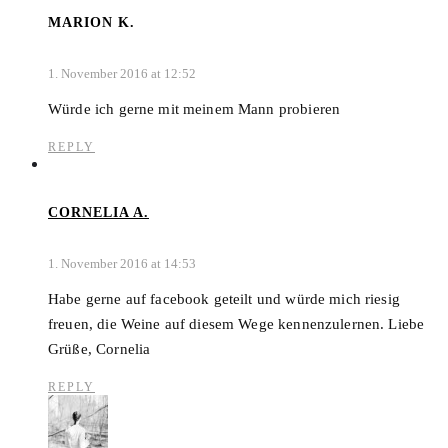
MARION K.
1. November 2016 at 12:52
Würde ich gerne mit meinem Mann probieren
REPLY
CORNELIA A.
1. November 2016 at 14:53
Habe gerne auf facebook geteilt und würde mich riesig
freuen, die Weine auf diesem Wege kennenzulernen. Liebe
Grüße, Cornelia
REPLY