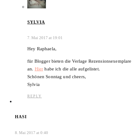
SYLVIA
7. Mai 2017 at 19:01
Hey Raphaela,
für Blogger bieten die Verlage Rezensionsexemplare
an.
Hier
habe ich die alle aufgelistet.
Schönen Sonntag und cheers,
Sylvia
REPLY
HASI
8. Mai 2017 at 0:40