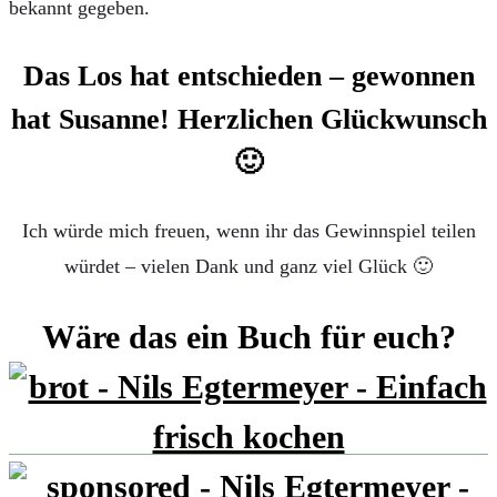
bekannt gegeben.
Das Los hat entschieden – gewonnen
hat Susanne! Herzlichen Glückwunsch
🙂
Ich würde mich freuen, wenn ihr das Gewinnspiel teilen
würdet – vielen Dank und ganz viel Glück 🙂
Wäre das ein Buch für euch?