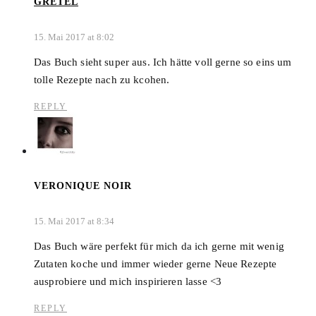
GRETEL
15. Mai 2017 at 8:02
Das Buch sieht super aus. Ich hätte voll gerne so eins um
tolle Rezepte nach zu kcohen.
REPLY
VERONIQUE NOIR
15. Mai 2017 at 8:34
Das Buch wäre perfekt für mich da ich gerne mit wenig
Zutaten koche und immer wieder gerne Neue Rezepte
ausprobiere und mich inspirieren lasse <3
REPLY