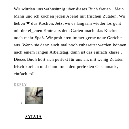
Wir würden uns wahnsinnig über dieses Buch freuen . Mein
Mann und ich kochen jeden Abend mit frischen Zutaten. Wir
lieben ❤ das Kochen. Jetzt wo es langsam wieder los geht
mit der eigenen Ernte aus dem Garten macht das Kochen
noch mehr Spaß. Wir probieren immer gerne neue Gerichte
aus. Wenn sie dann auch mal noch zubereitet werden können
nach einem langen Arbeitstag, dann ist das einfach klasse .
Dieses Buch hört sich perfekt für uns an, mit wenig Zutaten
frisch kochen und dann noch den perfekten Geschmack,
einfach toll.
REPLY
SYLVIA