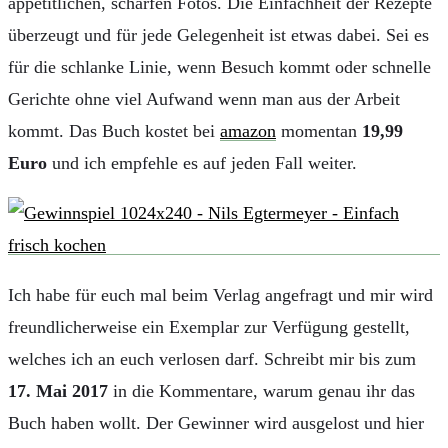
appetitlichen, scharfen Fotos. Die Einfachheit der Rezepte
überzeugt und für jede Gelegenheit ist etwas dabei. Sei es
für die schlanke Linie, wenn Besuch kommt oder schnelle
Gerichte ohne viel Aufwand wenn man aus der Arbeit
kommt. Das Buch kostet bei
amazon
momentan
19,99
Euro
und ich empfehle es auf jeden Fall weiter.
Ich habe für euch mal beim Verlag angefragt und mir wird
freundlicherweise ein Exemplar zur Verfügung gestellt,
welches ich an euch verlosen darf. Schreibt mir bis zum
17. Mai 2017
in die Kommentare, warum genau ihr das
Buch haben wollt. Der Gewinner wird ausgelost und hier