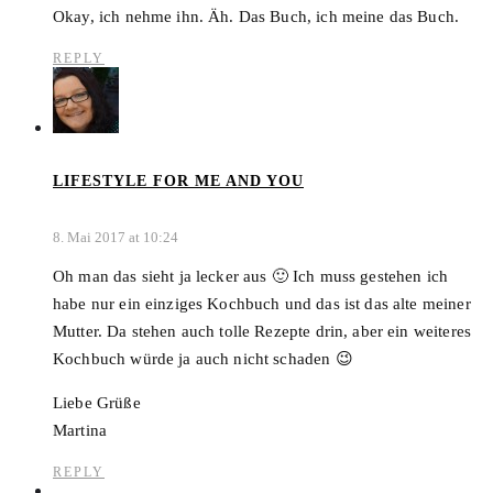
Okay, ich nehme ihn. Äh. Das Buch, ich meine das Buch.
REPLY
LIFESTYLE FOR ME AND YOU
8. Mai 2017 at 10:24
Oh man das sieht ja lecker aus 🙂 Ich muss gestehen ich
habe nur ein einziges Kochbuch und das ist das alte meiner
Mutter. Da stehen auch tolle Rezepte drin, aber ein weiteres
Kochbuch würde ja auch nicht schaden 😉
Liebe Grüße
Martina
REPLY