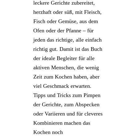
leckere Gerichte zubereitet,
herzhaft oder süß, mit Fleisch,
Fisch oder Gemüse, aus dem
Ofen oder der Pfanne – für
jeden das richtige, alle einfach
richtig gut. Damit ist das Buch
der ideale Begleiter für alle
aktiven Menschen, die wenig
Zeit zum Kochen haben, aber
viel Geschmack erwarten.
Tipps und Tricks zum Pimpen
der Gerichte, zum Abspecken
oder Variieren und für cleveres
Kombinieren machen das
Kochen noch