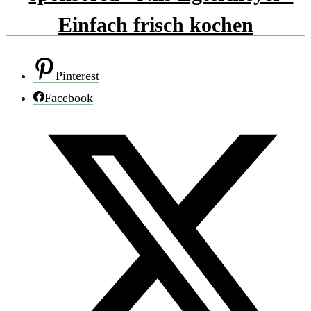
Pinterest
Facebook