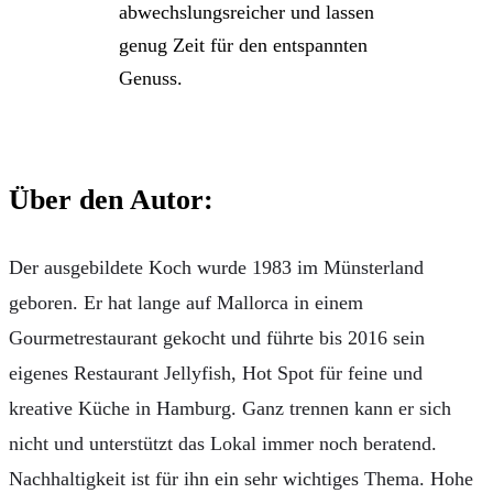
abwechslungsreicher und lassen
genug Zeit für den entspannten
Genuss.
Über den Autor:
Der ausgebildete Koch wurde 1983 im Münsterland
geboren. Er hat lange auf Mallorca in einem
Gourmetrestaurant gekocht und führte bis 2016 sein
eigenes Restaurant Jellyfish, Hot Spot für feine und
kreative Küche in Hamburg. Ganz trennen kann er sich
nicht und unterstützt das Lokal immer noch beratend.
Nachhaltigkeit ist für ihn ein sehr wichtiges Thema. Hohe