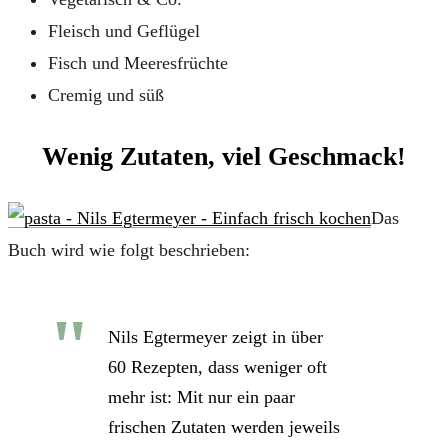
Fleisch und Geflügel
Fisch und Meeresfrüchte
Cremig und süß
Wenig Zutaten, viel Geschmack!
Das
Buch wird wie folgt beschrieben:
Nils Egtermeyer zeigt in über
60 Rezepten, dass weniger oft
mehr ist: Mit nur ein paar
frischen Zutaten werden jeweils