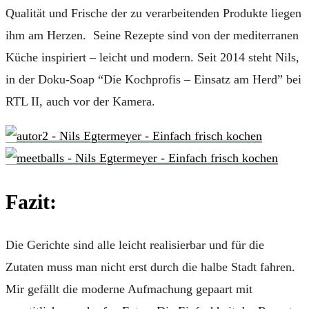
Qualität und Frische der zu verarbeitenden Produkte liegen
ihm am Herzen. Seine Rezepte sind von der mediterranen
Küche inspiriert – leicht und modern. Seit 2014 steht Nils,
in der Doku-Soap “Die Kochprofis – Einsatz am Herd” bei
RTL II, auch vor der Kamera.
Fazit:
Die Gerichte sind alle leicht realisierbar und für die
Zutaten muss man nicht erst durch die halbe Stadt fahren.
Mir gefällt die moderne Aufmachung gepaart mit