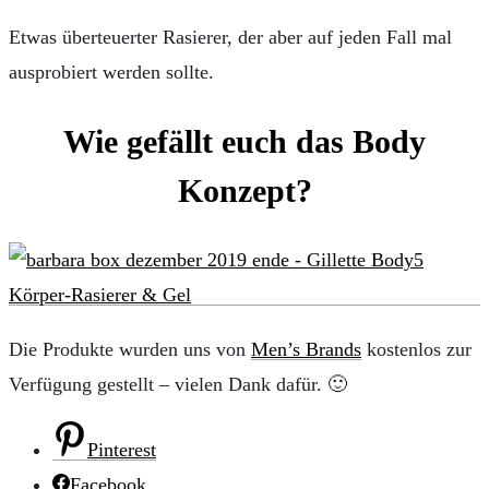
Etwas überteuerter Rasierer, der aber auf jeden Fall mal
ausprobiert werden sollte.
Wie gefällt euch das Body
Konzept?
Die Produkte wurden uns von
Men’s Brands
kostenlos zur
Verfügung gestellt – vielen Dank dafür. 🙂
Pinterest
Facebook