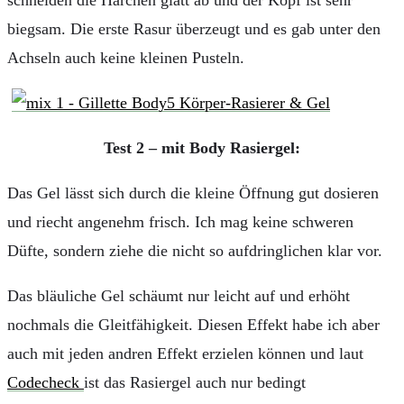
biegsam. Die erste Rasur überzeugt und es gab unter den
Achseln auch keine kleinen Pusteln.
Test 2 – mit Body Rasiergel:
Das Gel lässt sich durch die kleine Öffnung gut dosieren
und riecht angenehm frisch. Ich mag keine schweren
Düfte, sondern ziehe die nicht so aufdringlichen klar vor.
Das bläuliche Gel schäumt nur leicht auf und erhöht
nochmals die Gleitfähigkeit. Diesen Effekt habe ich aber
auch mit jeden andren Effekt erzielen können und laut
Codecheck
ist das Rasiergel auch nur bedingt