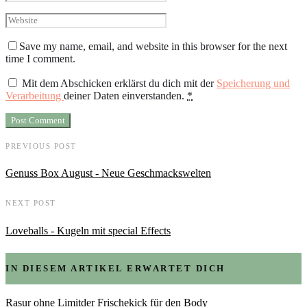
Save my name, email, and website in this browser for the next
time I comment.
Mit dem Abschicken erklärst du dich mit der
Speicherung und
Verarbeitung
deiner Daten einverstanden.
*
PREVIOUS POST
Genuss Box August - Neue Geschmackswelten
NEXT POST
Loveballs - Kugeln mit special Effects
IN DIESEM ARTIKEL ERWARTET DICH
Rasur ohne Limitder Frischekick für den Body