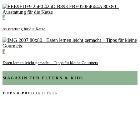
4
Ausstattung für die Katze
5
Essen lernen leicht gemacht – Tipps für kleine Gourmets
MAGAZIN FÜR ELTERN & KIDS
TIPPS & PRODUKTTESTS