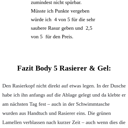
zumindest nicht spürbar.
Müsste ich Punkte vergeben
würde ich 4 von 5 für die sehr
saubere Rasur geben und 2,5
von 5 für den Preis.
Fazit Body 5 Rasierer & Gel:
Den Rasierkopf nicht direkt auf etwas legen. In der Dusche
habe ich ihn anfangs auf die Ablage gelegt und da klebte er
am nächsten Tag fest – auch in der Schwimmtasche
wurden aus Handtuch und Rasierer eins. Die grünen
Lamellen verblassen nach kurzer Zeit – auch wenn dies die