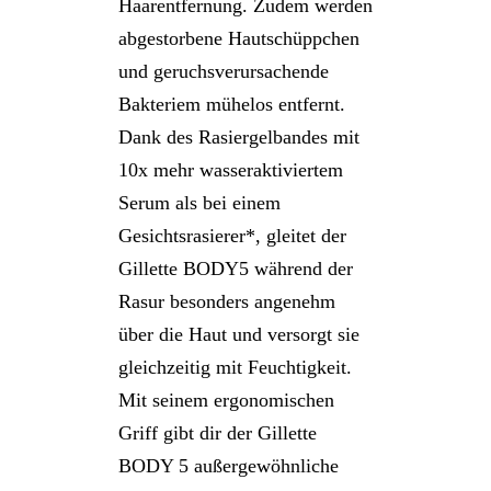
Haarentfernung. Zudem werden
abgestorbene Hautschüppchen
und geruchsverursachende
Bakteriem mühelos entfernt.
Dank des Rasiergelbandes mit
10x mehr wasseraktiviertem
Serum als bei einem
Gesichtsrasierer*, gleitet der
Gillette BODY5 während der
Rasur besonders angenehm
über die Haut und versorgt sie
gleichzeitig mit Feuchtigkeit.
Mit seinem ergonomischen
Griff gibt dir der Gillette
BODY 5 außergewöhnliche