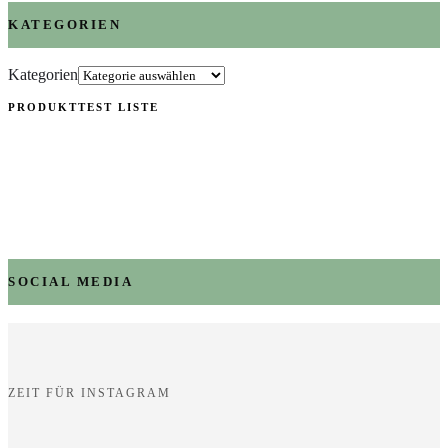
KATEGORIEN
Kategorien
PRODUKTTEST LISTE
SOCIAL MEDIA
ZEIT FÜR INSTAGRAM