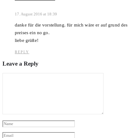
17. August 2016 at 18:39
danke für die vorstellung. für mich wäre er auf grund des
preises ein no go.
liebe grüße!
REPLY
Leave a Reply