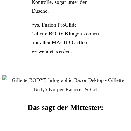
Kontrolle, sogar unter der
Dusche.
*vs. Fusion ProGlide
Gillette BODY Klingen können
mit allen MACH3 Griffen
verwendet werden.
Das sagt der Mittester: