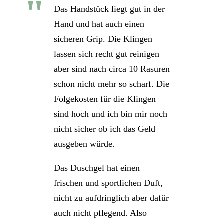
Das Handstück liegt gut in der
Hand und hat auch einen
sicheren Grip. Die Klingen
lassen sich recht gut reinigen
aber sind nach circa 10 Rasuren
schon nicht mehr so scharf. Die
Folgekosten für die Klingen
sind hoch und ich bin mir noch
nicht sicher ob ich das Geld
ausgeben würde.
Das Duschgel hat einen
frischen und sportlichen Duft,
nicht zu aufdringlich aber dafür
auch nicht pflegend. Also