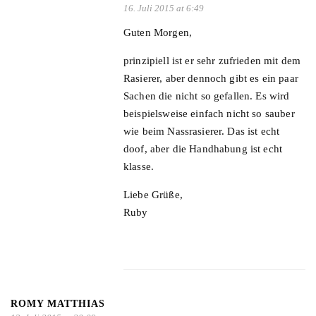
16. Juli 2015 at 6:49
Guten Morgen,
prinzipiell ist er sehr zufrieden mit dem
Rasierer, aber dennoch gibt es ein paar
Sachen die nicht so gefallen. Es wird
beispielsweise einfach nicht so sauber
wie beim Nassrasierer. Das ist echt
doof, aber die Handhabung ist echt
klasse.
Liebe Grüße,
Ruby
ROMY MATTHIAS