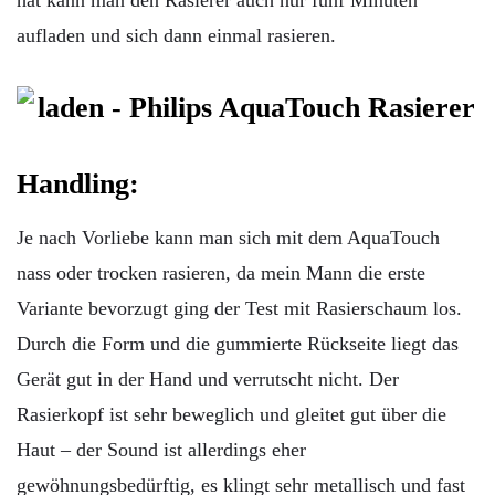
hat kann man den Rasierer auch nur fünf Minuten
aufladen und sich dann einmal rasieren.
Handling:
Je nach Vorliebe kann man sich mit dem AquaTouch
nass oder trocken rasieren, da mein Mann die erste
Variante bevorzugt ging der Test mit Rasierschaum los.
Durch die Form und die gummierte Rückseite liegt das
Gerät gut in der Hand und verrutscht nicht. Der
Rasierkopf ist sehr beweglich und gleitet gut über die
Haut – der Sound ist allerdings eher
gewöhnungsbedürftig, es klingt sehr metallisch und fast