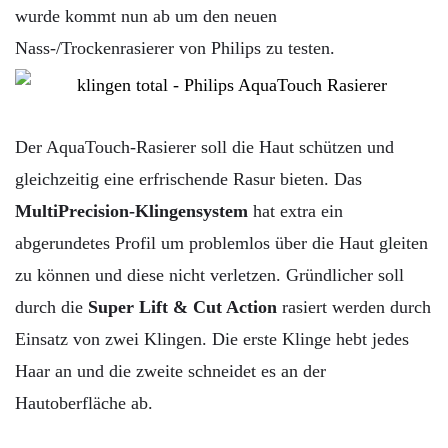
wurde kommt nun ab um den neuen
Nass-/Trockenrasierer von Philips zu testen.
Der AquaTouch-Rasierer soll die Haut schützen und
gleichzeitig eine erfrischende Rasur bieten. Das
MultiPrecision-Klingensystem
hat extra ein
abgerundetes Profil um problemlos über die Haut gleiten
zu können und diese nicht verletzen. Gründlicher soll
durch die
Super Lift & Cut Action
rasiert werden durch
Einsatz von zwei Klingen. Die erste Klinge hebt jedes
Haar an und die zweite schneidet es an der
Hautoberfläche ab.