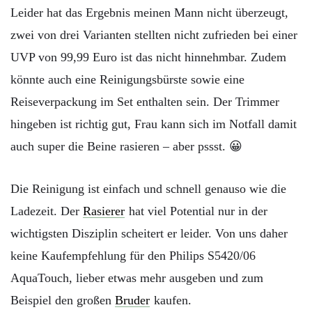
Leider hat das Ergebnis meinen Mann nicht überzeugt,
zwei von drei Varianten stellten nicht zufrieden bei einer
UVP von 99,99 Euro ist das nicht hinnehmbar. Zudem
könnte auch eine Reinigungsbürste sowie eine
Reiseverpackung im Set enthalten sein. Der Trimmer
hingeben ist richtig gut, Frau kann sich im Notfall damit
auch super die Beine rasieren – aber pssst. 😀
Die Reinigung ist einfach und schnell genauso wie die
Ladezeit. Der
Rasierer
hat viel Potential nur in der
wichtigsten Disziplin scheitert er leider. Von uns daher
keine Kaufempfehlung für den
Philips S5420/06
AquaTouch
, lieber etwas mehr ausgeben und zum
Beispiel den großen
Bruder
kaufen.