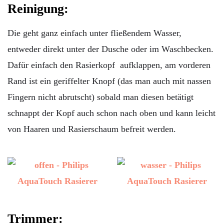
Reinigung:
Die geht ganz einfach unter fließendem Wasser,
entweder direkt unter der Dusche oder im Waschbecken.
Dafür einfach den Rasierkopf aufklappen, am vorderen
Rand ist ein geriffelter Knopf (das man auch mit nassen
Fingern nicht abrutscht) sobald man diesen betätigt
schnappt der Kopf auch schon nach oben und kann leicht
von Haaren und Rasierschaum befreit werden.
Trimmer: