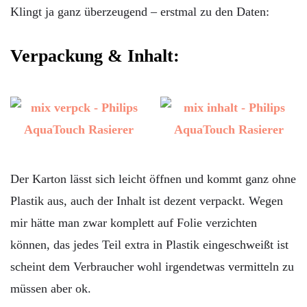
Klingt ja ganz überzeugend – erstmal zu den Daten:
Verpackung & Inhalt:
Der Karton lässt sich leicht öffnen und kommt ganz ohne
Plastik aus, auch der Inhalt ist dezent verpackt. Wegen
mir hätte man zwar komplett auf Folie verzichten
können, das jedes Teil extra in Plastik eingeschweißt ist
scheint dem Verbraucher wohl irgendetwas vermitteln zu
müssen aber ok.