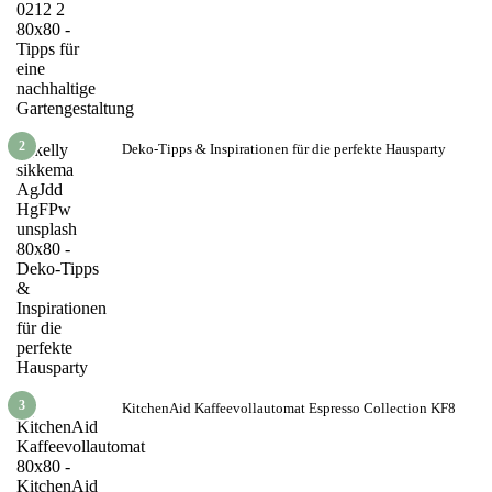
2
Deko-Tipps & Inspirationen für die perfekte Hausparty
3
KitchenAid Kaffeevollautomat Espresso Collection KF8