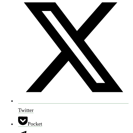
Twitter
Pocket