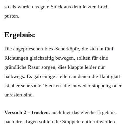
so als würde das gute Stück aus dem letzten Loch
pusten.
Ergebnis:
Die angepriesenen Flex-Scherköpfe, die sich in fünf
Richtungen gleichzeitig bewegen, sollten für eine
gründliche Rasur sorgen, dies klappte leider nur
halbwegs. Es gab einige stellen an denen die Haut glatt
ist aber sehr viele ‘Flecken’ die entweder stoppelig oder
unrasiert sind.
Versuch 2
–
trocken
: auch hier das gleiche Ergebnis,
nach drei Tagen sollten die Stoppeln entfernt werden.