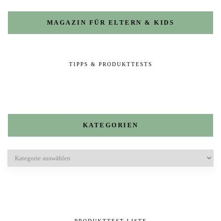
MAGAZIN FÜR ELTERN & KIDS
TIPPS & PRODUKTTESTS
KATEGORIEN
Kategorien