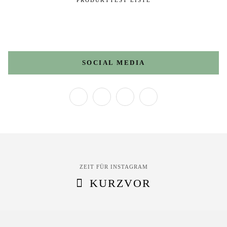
PRODUKTTEST LISTE
SOCIAL MEDIA
ZEIT FÜR INSTAGRAM
KURZVOR