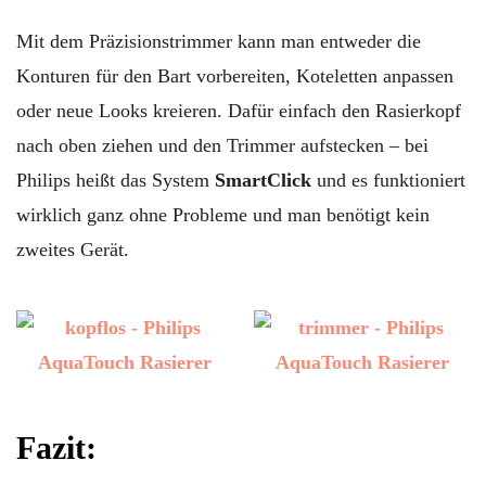
Mit dem Präzisionstrimmer kann man entweder die
Konturen für den Bart vorbereiten, Koteletten anpassen
oder neue Looks kreieren. Dafür einfach den Rasierkopf
nach oben ziehen und den Trimmer aufstecken – bei
Philips heißt das System
SmartClick
und es funktioniert
wirklich ganz ohne Probleme und man benötigt kein
zweites Gerät.
Fazit: