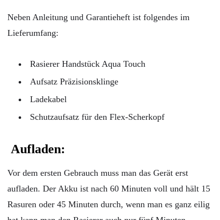
Neben Anleitung und Garantieheft ist folgendes im
Lieferumfang:
Rasierer Handstück Aqua Touch
Aufsatz Präzisionsklinge
Ladekabel
Schutzaufsatz für den Flex-Scherkopf
Aufladen:
Vor dem ersten Gebrauch muss man das Gerät erst
aufladen. Der Akku ist nach 60 Minuten voll und hält 15
Rasuren oder 45 Minuten durch, wenn man es ganz eilig