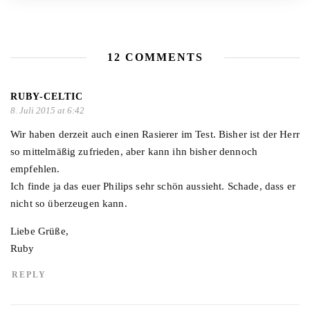
12 COMMENTS
RUBY-CELTIC
8. Juli 2015 at 6:42
Wir haben derzeit auch einen Rasierer im Test. Bisher ist der Herr
so mittelmäßig zufrieden, aber kann ihn bisher dennoch
empfehlen.
Ich finde ja das euer Philips sehr schön aussieht. Schade, dass er
nicht so überzeugen kann.
Liebe Grüße,
Ruby
REPLY