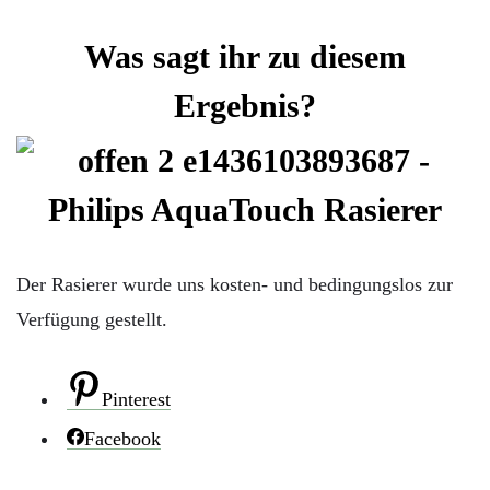
Was sagt ihr zu diesem
Ergebnis?
Der Rasierer wurde uns kosten- und bedingungslos zur
Verfügung gestellt.
Pinterest
Facebook