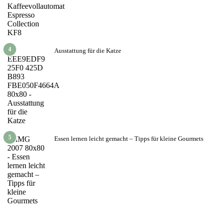
4
Ausstattung für die Katze
5
Essen lernen leicht gemacht – Tipps für kleine Gourmets