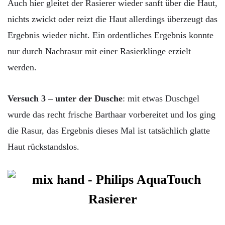
Auch hier gleitet der Rasierer wieder sanft über die Haut,
nichts zwickt oder reizt die Haut allerdings überzeugt das
Ergebnis wieder nicht. Ein ordentliches Ergebnis konnte
nur durch Nachrasur mit einer Rasierklinge erzielt
werden.
Versuch 3 – unter der Dusche
: mit etwas Duschgel
wurde das recht frische Barthaar vorbereitet und los ging
die Rasur, das Ergebnis dieses Mal ist tatsächlich glatte
Haut rückstandslos.