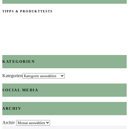
TIPPS & PRODUKTTESTS
KATEGORIEN
Kategorien
SOCIAL MEDIA
ARCHIV
Archiv