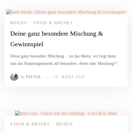
BOXEN
FOOD & DRINKS
/
Deine ganz besondere Mischung &
Gewinnspiel
Deine ganz besondere Mischung …ist das Motto, wo liegt denn
nun das Hauptaugenmerk auf besondere, deine oder Mischung!?
by
SYLVIA
21. MÄRZ 2018
FOOD & DRINKS
BOXEN
/