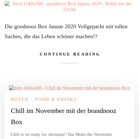
Die goodnooz Box Januar 2020 Vollgepackt mit tollen
Sachen, die das Leben schöner machen!?
CONTINUE READING
BOXEN
FOOD & DRINKS
/
Chill im November mit der brandnooz
Box
Chill to be ready for christmas? Das Motto der November