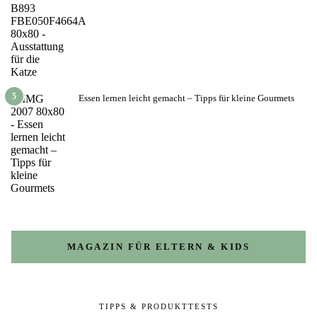
5
Essen lernen leicht gemacht – Tipps für kleine Gourmets
MAGAZIN FÜR ELTERN & KIDS
TIPPS & PRODUKTTESTS