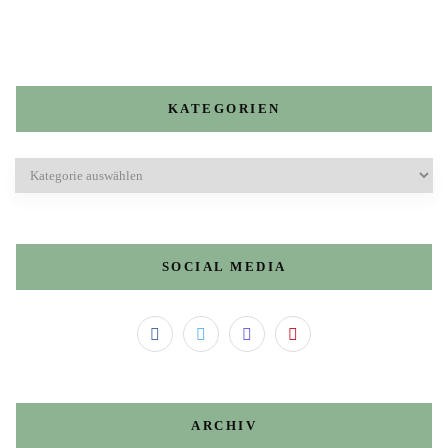
KATEGORIEN
Kategorien
SOCIAL MEDIA
ARCHIV