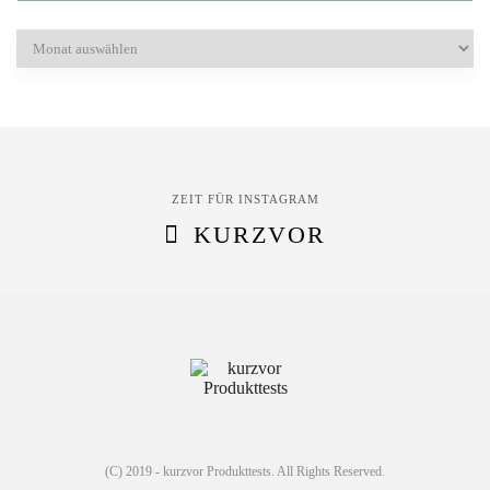
Archiv
ZEIT FÜR INSTAGRAM
KURZVOR
(C) 2019 - kurzvor Produkttests. All Rights Reserved.