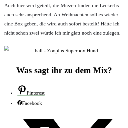
Auch hier wird geteilt, die Miezen finden die Leckerlis
auch sehr ansprechend. An Weihnachten soll es wieder
eine Box geben, die wird auch sofort bestellt! Hätte ich
nicht schon zwei würde ich mir glatt noch eine zulegen.
Was sagt ihr zu dem Mix?
Pinterest
Facebook