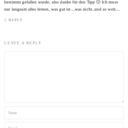
bestimmt gefallen wurde, also danke für den Tipp 🙂 Ich muss
nur langsam alles lernen, was gut ist…was nicht..und so weit…
REPLY
LEAVE A REPLY