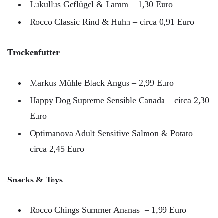
Lukullus Geflügel & Lamm – 1,30 Euro
Rocco Classic Rind & Huhn – circa 0,91 Euro
Trockenfutter
Markus Mühle Black Angus – 2,99 Euro
Happy Dog Supreme Sensible Canada – circa 2,30
Euro
Optimanova Adult Sensitive Salmon & Potato–
circa 2,45 Euro
Snacks & Toys
Rocco Chings Summer Ananas – 1,99 Euro