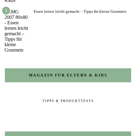
5
Essen lernen leicht gemacht – Tipps für kleine Gourmets
MAGAZIN FÜR ELTERN & KIDS
TIPPS & PRODUKTTESTS