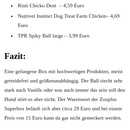
Rinti Chicko Dent – 4,59 Euro
Nutrivet Instinct Dog Treat Farm Chicken– 4,69
Euro
TPR Spiky Ball large – 3,99 Euro
Fazit:
Eine gelungene Box mit hochwertigen Produkten, meist
getreidefrei und größenunabhängig. Der Ball riecht sehr
stark nach Vanille oder was auch immer das sein soll den
Hund stört es aber nicht. Der Warenwert der Zooplus
Superbox beläuft sich aber circa 29 Euro und bei einem
Preis von 15 Euro kann da gar nicht gemeckert werden.