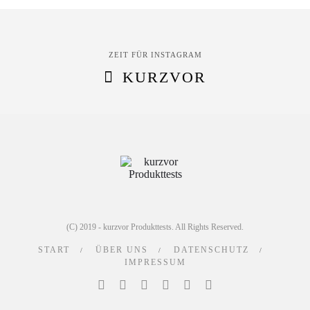
ZEIT FÜR INSTAGRAM
KURZVOR
(C) 2019 - kurzvor Produkttests. All Rights Reserved.
START
ÜBER UNS
DATENSCHUTZ
IMPRESSUM