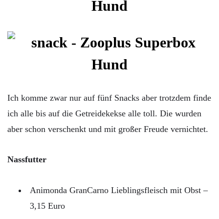
Ich komme zwar nur auf fünf Snacks aber trotzdem finde
ich alle bis auf die Getreidekekse alle toll. Die wurden
aber schon verschenkt und mit großer Freude vernichtet.
Nassfutter
Animonda GranCarno Lieblingsfleisch mit Obst –
3,15 Euro