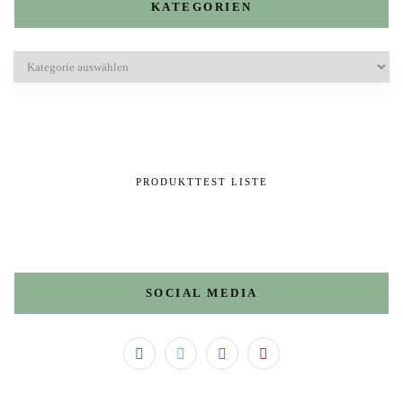
KATEGORIEN
Kategorien
PRODUKTTEST LISTE
SOCIAL MEDIA