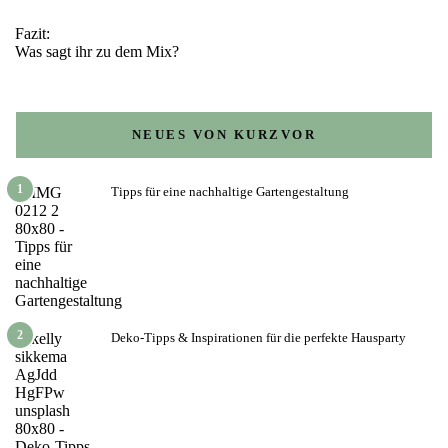
Fazit:
Was sagt ihr zu dem Mix?
NEUES VON KURZVOR
1
Tipps für eine nachhaltige Gartengestaltung
2
Deko-Tipps & Inspirationen für die perfekte Hausparty