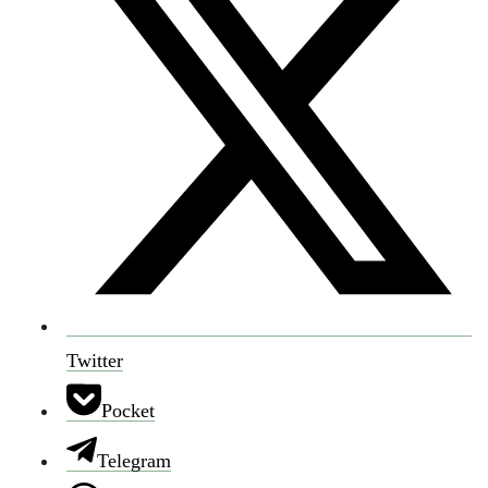
Twitter
Pocket
Telegram