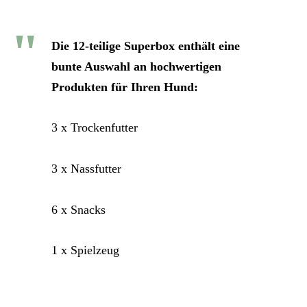
Die 12-teilige Superbox enthält eine
bunte Auswahl an hochwertigen
Produkten für Ihren Hund:
3 x Trockenfutter
3 x Nassfutter
6 x Snacks
1 x Spielzeug