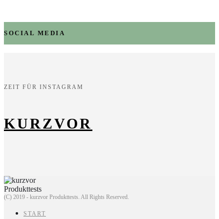
SOCIAL MEDIA
ZEIT FÜR INSTAGRAM
KURZVOR
(C) 2019 - kurzvor Produkttests. All Rights Reserved.
START