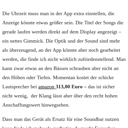
Die Uhrzeit muss man in der App extra einstellen, die
Anzeige könnte etwas größer sein. Die Titel der Songs die
gerade laufen werden direkt auf dem Display angezeigt –
ein nettes Gimmick. Die Optik und der Sound sind mehr
als überzeugend, an der App könnte aber noch gearbeitet
werden, die finde ich nicht wirklich zufriedenstellend. Man
kann zwar etwas an den Bässen schrauben aber nicht an
den Höhen oder Tiefen. Momentan kostet der schicke
Lautsprecher bei
amazon
313,00 Euro –
das ist sicher
nicht wenig, der Klang lässt aber über den recht hohen
Anschaffungswert hinwegsehen.
Dass man das Gerät als Ersatz für eine Soundbar nutzen