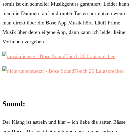
somit ist ein schneller Musikgenuss garantiert. Leider kann
man die Daumen rauf und runter Tasten nur nutzen wenn
man direkt über die Bose App Musik hört. Läuft Prime
Musik über deren eigene App, dann kann ich leider keine
Vorlieben vergeben.
Sound:
Der Klang ist astrein und klar – ich liebe die satten Bässe
von Bose. Bis jetzt hatte ich noch bei keiner anderen