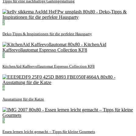
Tipps für eine nachhaltige Gartengestaltung
2
Deko-Tipps & Inspirationen für die perfekte Hausparty
3
KitchenAid Kaffeevollautomat Espresso Collection KF8
4
Ausstattung für die Katze
5
Essen lernen leicht gemacht – Tipps für kleine Gourmets