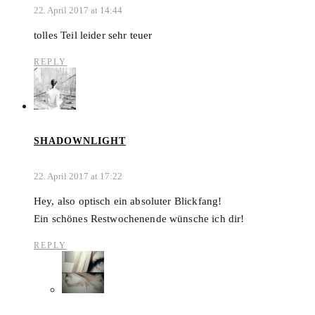
22. April 2017 at 14:44
tolles Teil leider sehr teuer
REPLY
SHADOWNLIGHT
22. April 2017 at 17:22
Hey, also optisch ein absoluter Blickfang!
Ein schönes Restwochenende wünsche ich dir!
REPLY