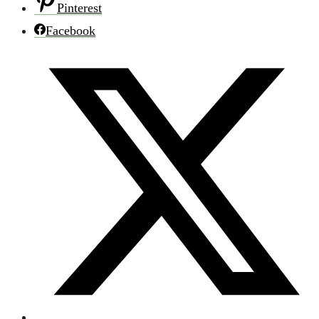
Pinterest
Facebook