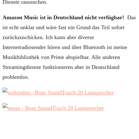
Dienste raussuchen.
Amazon Music ist in Deutschland nicht verfügbar!
Das
ist echt unklar und wäre fast ein Grund das Teil sofort
zurückzuschicken. Ich kann aber diverse
Internetradiosender hören und über Bluetooth ist meine
Musikbibliothek von Prime abspielbar. Alle anderen
Streamingdienste funktionieren aber in Deutschland
problemlos.