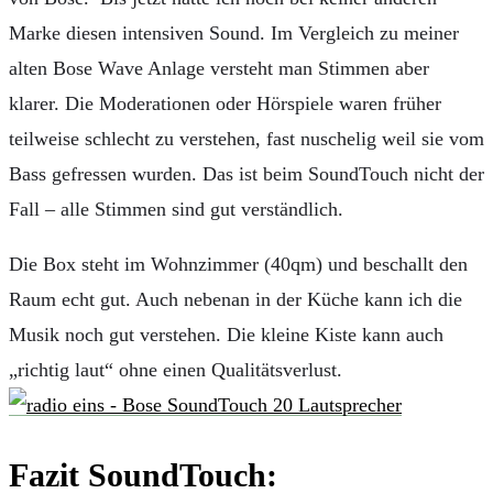
Marke diesen intensiven Sound. Im Vergleich zu meiner
alten Bose Wave Anlage versteht man Stimmen aber
klarer. Die Moderationen oder Hörspiele waren früher
teilweise schlecht zu verstehen, fast nuschelig weil sie vom
Bass gefressen wurden. Das ist beim SoundTouch nicht der
Fall – alle Stimmen sind gut verständlich.
Die Box steht im Wohnzimmer (40qm) und beschallt den
Raum echt gut. Auch nebenan in der Küche kann ich die
Musik noch gut verstehen. Die kleine Kiste kann auch
„richtig laut“ ohne einen Qualitätsverlust.
Fazit SoundTouch: