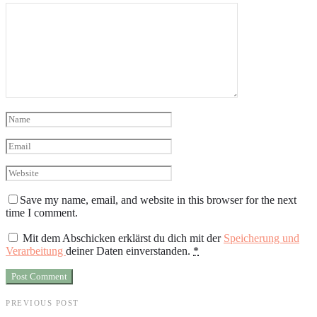
Save my name, email, and website in this browser for the next
time I comment.
Mit dem Abschicken erklärst du dich mit der
Speicherung und
Verarbeitung
deiner Daten einverstanden.
*
PREVIOUS POST