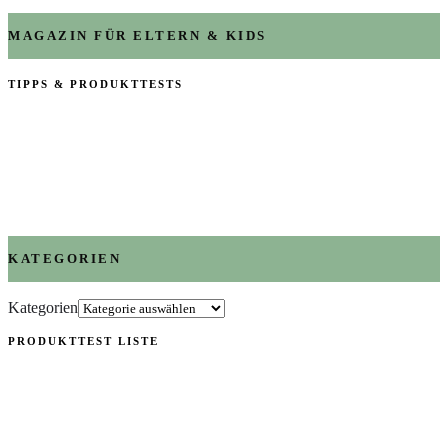
MAGAZIN FÜR ELTERN & KIDS
TIPPS & PRODUKTTESTS
KATEGORIEN
Kategorien
PRODUKTTEST LISTE