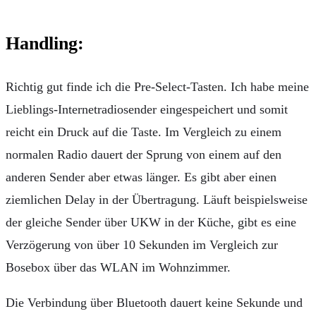
Handling:
Richtig gut finde ich die Pre-Select-Tasten. Ich habe meine
Lieblings-Internetradiosender eingespeichert und somit
reicht ein Druck auf die Taste. Im Vergleich zu einem
normalen Radio dauert der Sprung von einem auf den
anderen Sender aber etwas länger. Es gibt aber einen
ziemlichen Delay in der Übertragung. Läuft beispielsweise
der gleiche Sender über UKW in der Küche, gibt es eine
Verzögerung von über 10 Sekunden im Vergleich zur
Bosebox über das WLAN im Wohnzimmer.
Die Verbindung über Bluetooth dauert keine Sekunde und