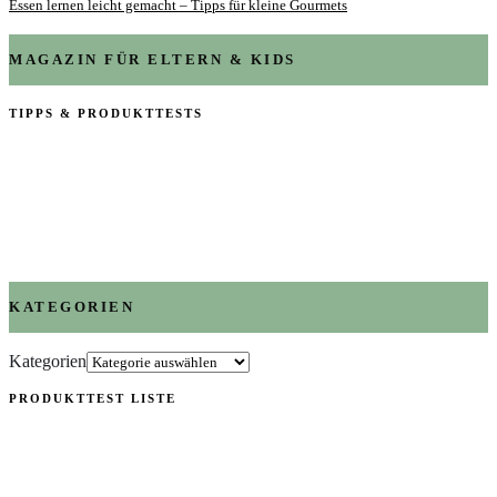
Essen lernen leicht gemacht – Tipps für kleine Gourmets
MAGAZIN FÜR ELTERN & KIDS
TIPPS & PRODUKTTESTS
KATEGORIEN
Kategorien
PRODUKTTEST LISTE