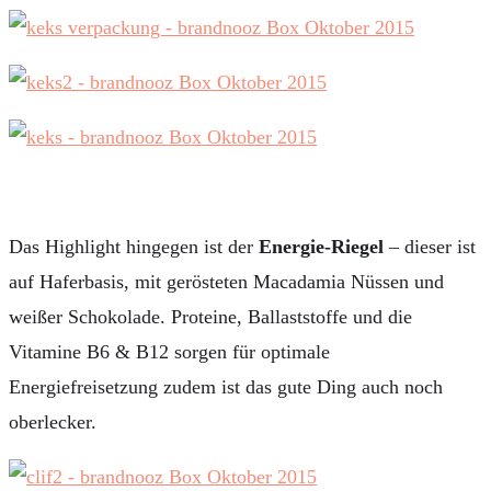
Das Highlight hingegen ist der
Energie-Riegel
– dieser ist
auf Haferbasis, mit gerösteten Macadamia Nüssen und
weißer Schokolade. Proteine, Ballaststoffe und die
Vitamine B6 & B12 sorgen für optimale
Energiefreisetzung zudem ist das gute Ding auch noch
oberlecker.