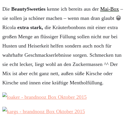
Die
BeautySweeties
kenne ich bereits aus der
Mai-Box
–
sie sollen ja schöner machen – wenn man dran glaubt 😀
Ricola
extra stark,
die Kräuterbonbons mit einer extra
großen Menge an flüssiger Füllung sollen nicht nur bei
Husten und Heiserkeit helfen sondern auch noch für
wahrhafte Geschmackserlebnisse sorgen. Schmecken tun
sie echt lecker, liegt wohl an den Zuckermassen ^^ Der
Mix ist aber echt ganz nett, außen süße Kirsche oder
Kirsche und innen eine kräftige Mentholfüllung.