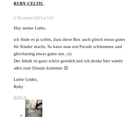
RUBY-CELTIC
3. November 2015 at 6:47
Hey meine Liebe,
ich finde es ja schön, dass diese Box auch gleich etwas gutes
für Kinder macht. So kann man mit Freude schlemmen und
gleichzeitig etwas gutes tun. ;o)
Der Inhalt ist ganz schön gewählt und ich denke hier würde
alles zum Einsatz kommen 😉
Liebe Grüße,
Ruby
REPLY