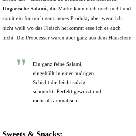
Ungarische Salami,
d
ie Marke kannte ich noch nicht und
somit ein für mich ganz neues Produkt, aber wenn ich
nicht weiß wo das Fleisch herkommt esse ich es auch
nicht. Die Probeesser waren aber ganz aus dem Häuschen:
Ein ganz feine Salami,
eingehüllt in einer pudrigen
Schicht die leicht salzig
schmeckt. Perfekt gewürzt und
mehr als aromatisch.
Sweets & Snacks: