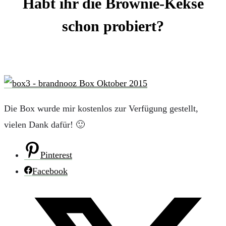
Habt ihr die Brownie-Kekse
schon probiert?
Die Box wurde mir kostenlos zur Verfügung gestellt,
vielen Dank dafür! 🙂
Pinterest
Facebook