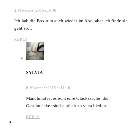
2. November 2015 at 9:46
Ich hab die Box nun auch wieder im Abo, aber ich finde sie
geht so….
REPLY
SYLVIA
6. November 2015 at 11:10
Manchmal ist es echt eine Glückssache, die
Geschmäcker sind einfach zu verschieden…
REPLY