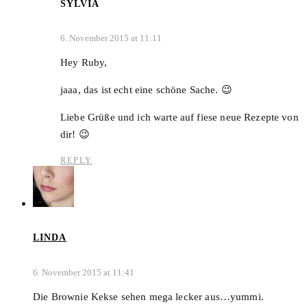
SYLVIA
6. November 2015 at 11:11
Hey Ruby,
jaaa, das ist echt eine schöne Sache. 😉
Liebe Grüße und ich warte auf fiese neue Rezepte von
dir! 😉
REPLY
LINDA
6. November 2015 at 11:41
Die Brownie Kekse sehen mega lecker aus…yummi.