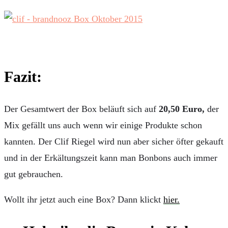
Fazit:
Der Gesamtwert der Box beläuft sich auf
20,50
Euro,
der
Mix gefällt uns auch wenn wir einige Produkte schon
kannten. Der Clif Riegel wird nun aber sicher öfter gekauft
und in der Erkältungszeit kann man Bonbons auch immer
gut gebrauchen.
Wollt ihr jetzt auch eine Box? Dann klickt
hier.