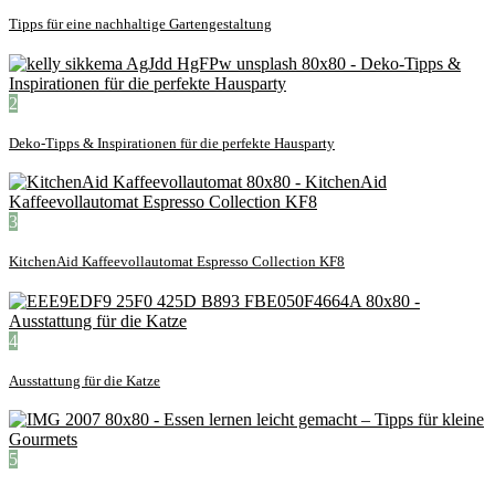
Tipps für eine nachhaltige Gartengestaltung
2
Deko-Tipps & Inspirationen für die perfekte Hausparty
3
KitchenAid Kaffeevollautomat Espresso Collection KF8
4
Ausstattung für die Katze
5