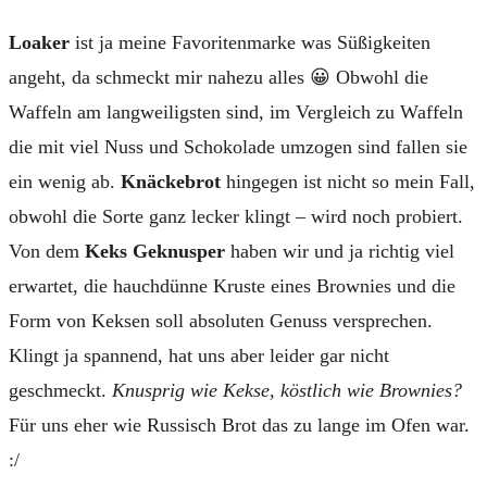
Loaker
ist ja meine Favoritenmarke was Süßigkeiten
angeht, da schmeckt mir nahezu alles 😀 Obwohl die
Waffeln am langweiligsten sind, im Vergleich zu Waffeln
die mit viel Nuss und Schokolade umzogen sind fallen sie
ein wenig ab.
Knäckebrot
hingegen ist nicht so mein Fall,
obwohl die Sorte ganz lecker klingt – wird noch probiert.
Von dem
Keks Geknusper
haben wir und ja richtig viel
erwartet, die hauchdünne Kruste eines Brownies und die
Form von Keksen soll absoluten Genuss versprechen.
Klingt ja spannend, hat uns aber leider gar nicht
geschmeckt.
Knusprig wie Kekse, köstlich wie Brownies?
Für uns eher wie Russisch Brot das zu lange im Ofen war.
:/