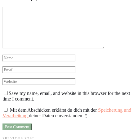
Save my name, email, and website in this browser for the next
time I comment.
Mit dem Abschicken erklärst du dich mit der
Speicherung und
Verarbeitung
deiner Daten einverstanden.
*
PREVIOUS POST