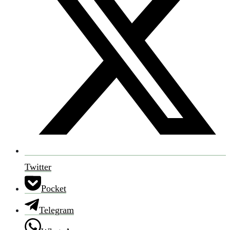
Twitter
Pocket
Telegram