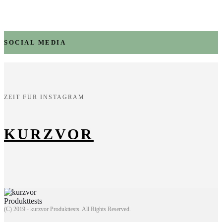
SOCIAL MEDIA
ZEIT FÜR INSTAGRAM
KURZVOR
(C) 2019 - kurzvor Produkttests. All Rights Reserved.