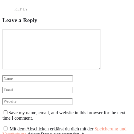
REPLY
Leave a Reply
Save my name, email, and website in this browser for the next
time I comment.
Mit dem Abschicken erklärst du dich mit der
Speicherung und