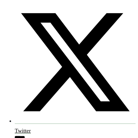
Twitter