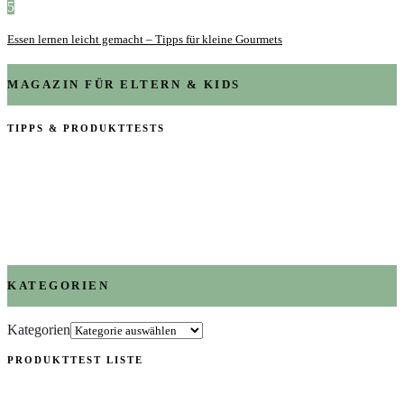
5
Essen lernen leicht gemacht – Tipps für kleine Gourmets
MAGAZIN FÜR ELTERN & KIDS
TIPPS & PRODUKTTESTS
KATEGORIEN
Kategorien
PRODUKTTEST LISTE