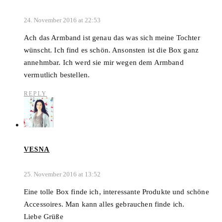
24. November 2016 at 22:53
Ach das Armband ist genau das was sich meine Tochter
wünscht. Ich find es schön. Ansonsten ist die Box ganz
annehmbar. Ich werd sie mir wegen dem Armband
vermutlich bestellen.
REPLY
VESNA
25. November 2016 at 13:52
Eine tolle Box finde ich, interessante Produkte und schöne
Accessoires. Man kann alles gebrauchen finde ich.
Liebe Grüße