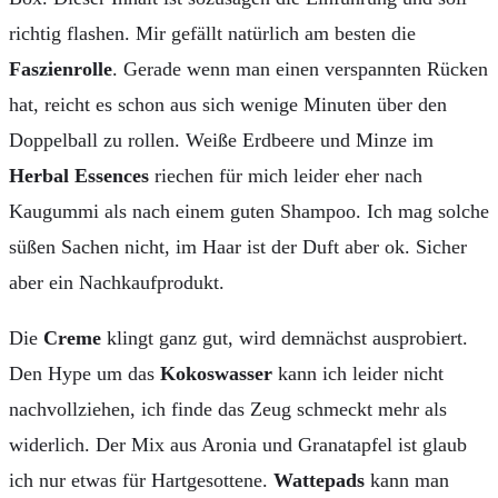
richtig flashen. Mir gefällt natürlich am besten die
Faszienrolle
. Gerade wenn man einen verspannten Rücken
hat, reicht es schon aus sich wenige Minuten über den
Doppelball zu rollen. Weiße Erdbeere und Minze im
Herbal Essences
riechen für mich leider eher nach
Kaugummi als nach einem guten Shampoo. Ich mag solche
süßen Sachen nicht, im Haar ist der Duft aber ok. Sicher
aber ein Nachkaufprodukt.
Die
Creme
klingt ganz gut, wird demnächst ausprobiert.
Den Hype um das
Kokoswasser
kann ich leider nicht
nachvollziehen, ich finde das Zeug schmeckt mehr als
widerlich. Der Mix aus Aronia und Granatapfel ist glaub
ich nur etwas für Hartgesottene.
Wattepads
kann man