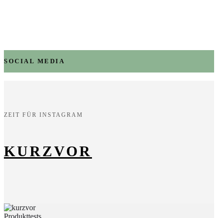
SOCIAL MEDIA
ZEIT FÜR INSTAGRAM
KURZVOR