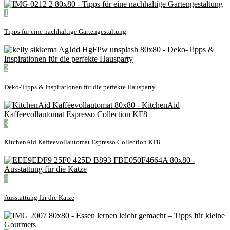
1
Tipps für eine nachhaltige Gartengestaltung
2
Deko-Tipps & Inspirationen für die perfekte Hausparty
3
KitchenAid Kaffeevollautomat Espresso Collection KF8
4
Ausstattung für die Katze