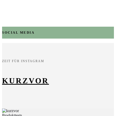
SOCIAL MEDIA
ZEIT FÜR INSTAGRAM
KURZVOR