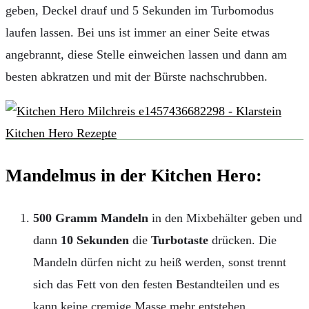
geben, Deckel drauf und 5 Sekunden im Turbomodus
laufen lassen. Bei uns ist immer an einer Seite etwas
angebrannt, diese Stelle einweichen lassen und dann am
besten abkratzen und mit der Bürste nachschrubben.
Mandelmus in der Kitchen Hero:
500 Gramm Mandeln
in den Mixbehälter geben und
dann
10 Sekunden
die
Turbotaste
drücken. Die
Mandeln dürfen nicht zu heiß werden, sonst trennt
sich das Fett von den festen Bestandteilen und es
kann keine cremige Masse mehr entstehen.