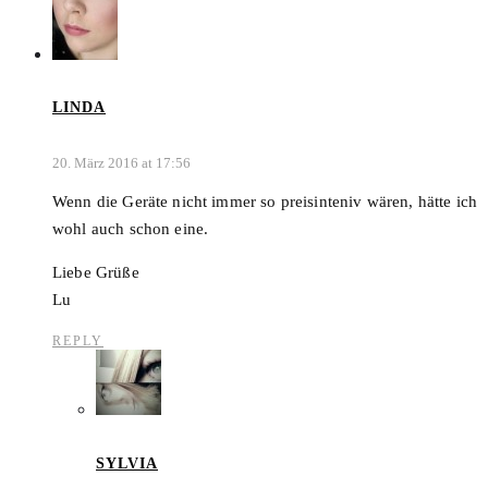
LINDA
20. März 2016 at 17:56
Wenn die Geräte nicht immer so preisinteniv wären, hätte ich
wohl auch schon eine.
Liebe Grüße
Lu
REPLY
SYLVIA