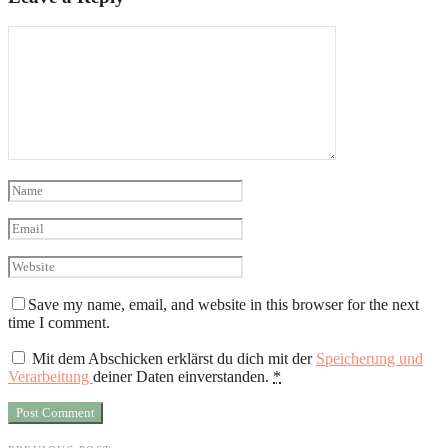
Save my name, email, and website in this browser for the next
time I comment.
Mit dem Abschicken erklärst du dich mit der
Speicherung und
Verarbeitung
deiner Daten einverstanden.
*