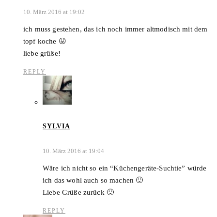
10. März 2016 at 19:02
ich muss gestehen, das ich noch immer altmodisch mit dem
topf koche 😛
liebe grüße!
REPLY
SYLVIA
10. März 2016 at 19:04
Wäre ich nicht so ein “Küchengeräte-Suchtie” würde
ich das wohl auch so machen 🙂
Liebe Grüße zurück 🙂
REPLY