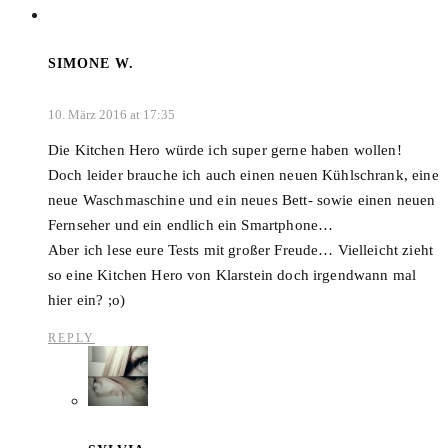
SIMONE W.
10. März 2016 at 17:35
Die Kitchen Hero würde ich super gerne haben wollen!
Doch leider brauche ich auch einen neuen Kühlschrank, eine
neue Waschmaschine und ein neues Bett- sowie einen neuen
Fernseher und ein endlich ein Smartphone…
Aber ich lese eure Tests mit großer Freude… Vielleicht zieht
so eine Kitchen Hero von Klarstein doch irgendwann mal
hier ein? ;o)
REPLY