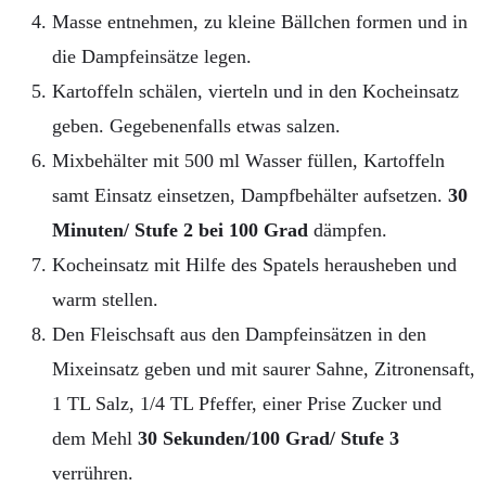
Masse entnehmen, zu kleine Bällchen formen und in
die Dampfeinsätze legen.
Kartoffeln schälen, vierteln und in den Kocheinsatz
geben. Gegebenenfalls etwas salzen.
Mixbehälter mit 500 ml Wasser füllen, Kartoffeln
samt Einsatz einsetzen, Dampfbehälter aufsetzen.
30
Minuten/ Stufe 2 bei 100 Grad
dämpfen.
Kocheinsatz mit Hilfe des Spatels herausheben und
warm stellen.
Den Fleischsaft aus den Dampfeinsätzen in den
Mixeinsatz geben und mit saurer Sahne, Zitronensaft,
1 TL Salz, 1/4 TL Pfeffer, einer Prise Zucker und
dem Mehl
30 Sekunden/100 Grad/ Stufe 3
verrühren.