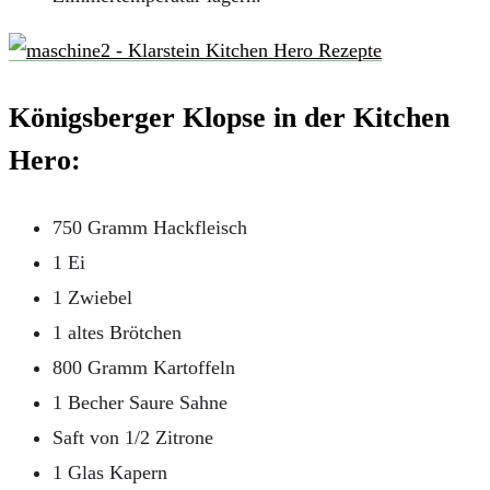
Königsberger Klopse in der Kitchen
Hero:
750 Gramm Hackfleisch
1 Ei
1 Zwiebel
1 altes Brötchen
800 Gramm Kartoffeln
1 Becher Saure Sahne
Saft von 1/2 Zitrone
1 Glas Kapern