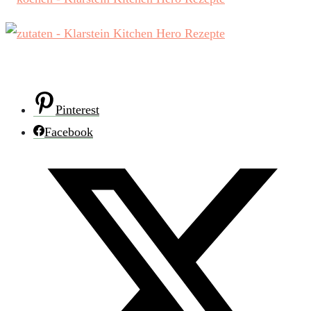
Pinterest
Facebook