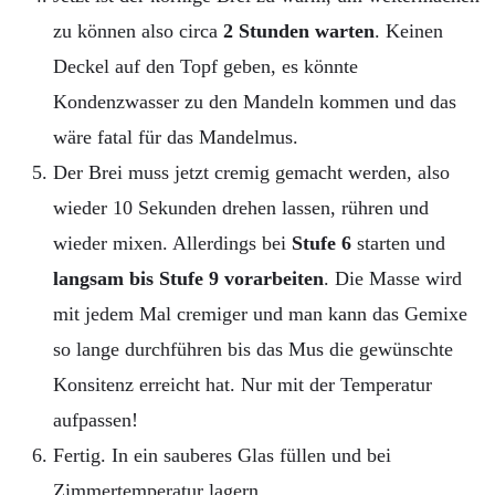
zu können also circa
2 Stunden warten
. Keinen
Deckel auf den Topf geben, es könnte
Kondenzwasser zu den Mandeln kommen und das
wäre fatal für das Mandelmus.
Der Brei muss jetzt cremig gemacht werden, also
wieder 10 Sekunden drehen lassen, rühren und
wieder mixen. Allerdings bei
Stufe 6
starten und
langsam
bis Stufe 9 vorarbeiten
. Die Masse wird
mit jedem Mal cremiger und man kann das Gemixe
so lange durchführen bis das Mus die gewünschte
Konsitenz erreicht hat. Nur mit der Temperatur
aufpassen!
Fertig. In ein sauberes Glas füllen und bei
Zimmertemperatur lagern.