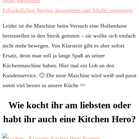
Inhalt entsperren
Erforderlichen Service akzeptieren und Inhalte entsperren
Leider ist die Maschine beim Versuch eine Hollandaise
herzustellen in den Streik getreten – sie wollte sich einfach
nicht mehr bewegen. Von Klarstein gibt es aber sofort
Ersatz, denn man soll ja lange Spaß an seiner
Küchenmaschine haben. Hier mal ein Lob an den
Kundenservice. 🙂 Die neue Maschine wird weiß und passt
somit viel besser in unsere Küche ^^
Wie kocht ihr am liebsten oder
habt ihr auch eine Kitchen Hero?