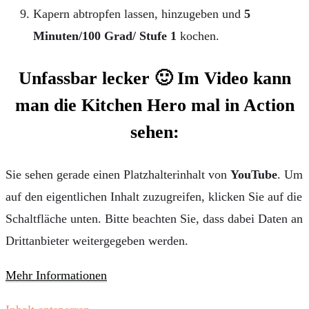
Kapern abtropfen lassen, hinzugeben und
5
Minuten/100 Grad/ Stufe 1
kochen.
Unfassbar lecker 🙂 Im Video kann
man die Kitchen Hero mal in Action
sehen:
Sie sehen gerade einen Platzhalterinhalt von
YouTube
. Um
auf den eigentlichen Inhalt zuzugreifen, klicken Sie auf die
Schaltfläche unten. Bitte beachten Sie, dass dabei Daten an
Drittanbieter weitergegeben werden.
Mehr Informationen