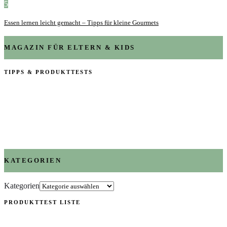
5
Essen lernen leicht gemacht – Tipps für kleine Gourmets
MAGAZIN FÜR ELTERN & KIDS
TIPPS & PRODUKTTESTS
KATEGORIEN
Kategorien
PRODUKTTEST LISTE