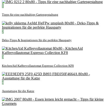
1
Tipps für eine nachhaltige Gartengestaltung
2
Deko-Tipps & Inspirationen für die perfekte Hausparty
3
KitchenAid Kaffeevollautomat Espresso Collection KF8
4
Ausstattung für die Katze