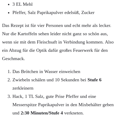
3 EL Mehl
Pfeffer, Salz Paprikapulver edelsüß, Zucker
Das Rezept ist für vier Personen und echt mehr als lecker.
Nur die Kartoffeln sehen leider nicht ganz so schön aus,
wenn sie mit dem Fleischsaft in Verbindung kommen. Also
ein Abzug für die Optik dafür großes Feuerwerk für den
Geschmack.
Das Brötchen in Wasser einweichen
Zwiebeln schälen und 10 Sekunden bei
Stufe 6
zerkleinern
Hack, 1 TL Salz, gute Prise Pfeffer und eine
Messerspitze Paprikapulver in den Mixbehälter geben
und
2:30 Minuten/Stufe 4
verkneten.