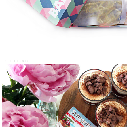
Nichts wie weg mit der Barbara Box
18. JULI 2019