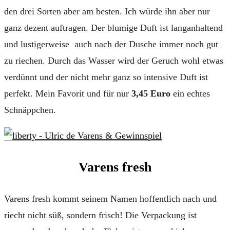
den drei Sorten aber am besten. Ich würde ihn aber nur
ganz dezent auftragen. Der blumige Duft ist langanhaltend
und lustigerweise auch nach der Dusche immer noch gut
zu riechen. Durch das Wasser wird der Geruch wohl etwas
verdünnt und der nicht mehr ganz so intensive Duft ist
perfekt. Mein Favorit und für nur
3,45 Euro
ein echtes
Schnäppchen.
Varens fresh
Varens fresh kommt seinem Namen hoffentlich nach und
riecht nicht süß, sondern frisch! Die Verpackung ist