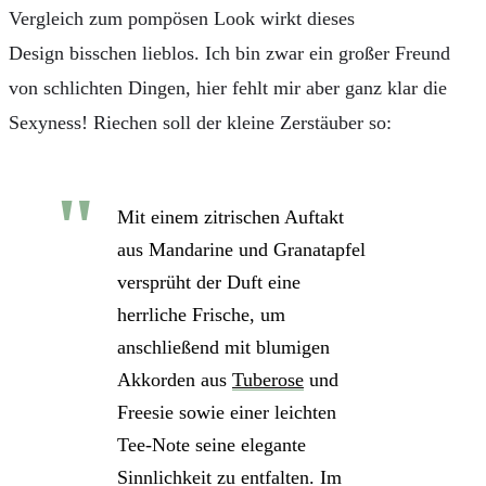
Vergleich zum pompösen Look wirkt dieses
Design bisschen lieblos. Ich bin zwar ein großer Freund
von schlichten Dingen, hier fehlt mir aber ganz klar die
Sexyness! Riechen soll der kleine Zerstäuber so:
Mit einem zitrischen Auftakt
aus Mandarine und Granatapfel
versprüht der Duft eine
herrliche Frische, um
anschließend mit blumigen
Akkorden aus
Tuberose
und
Freesie sowie einer leichten
Tee-Note seine elegante
Sinnlichkeit zu entfalten. Im