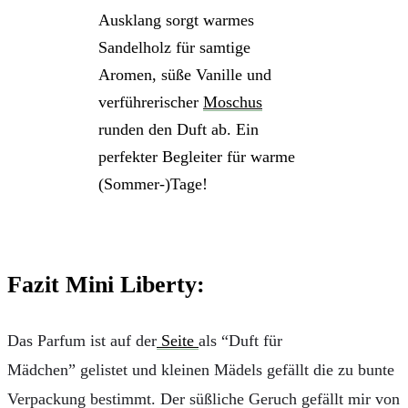
Ausklang sorgt warmes
Sandelholz für samtige
Aromen, süße Vanille und
verführerischer
Moschus
runden den Duft ab. Ein
perfekter Begleiter für warme
(Sommer-)Tage!
Fazit Mini Liberty:
Das Parfum ist auf der
Seite
als “Duft für
Mädchen” gelistet und kleinen Mädels gefällt die zu bunte
Verpackung bestimmt. Der süßliche Geruch gefällt mir von