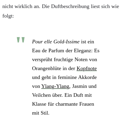
nicht wirklich an. Die Duftbeschreibung liest sich wie
folgt:
Pour elle Gold-Issime
ist ein
Eau de Parfum der Eleganz: Es
versprüht fruchtige Noten von
Orangenblüte in der
Kopfnote
und geht in feminine Akkorde
von
Ylang-Ylang
, Jasmin und
Veilchen über. Ein Duft mit
Klasse für charmante Frauen
mit Stil.