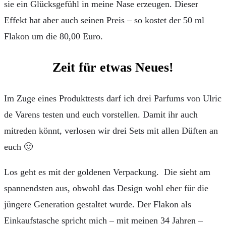
sie ein Glücksgefühl in meine Nase erzeugen. Dieser
Effekt hat aber auch seinen Preis – so kostet der 50 ml
Flakon um die 80,00 Euro.
Zeit für etwas Neues!
Im Zuge eines Produkttests darf ich drei Parfums von Ulric
de Varens testen und euch vorstellen. Damit ihr auch
mitreden könnt, verlosen wir drei Sets mit allen Düften an
euch 🙂
Los geht es mit der goldenen Verpackung. Die sieht am
spannendsten aus, obwohl das Design wohl eher für die
jüngere Generation gestaltet wurde. Der Flakon als
Einkaufstasche spricht mich – mit meinen 34 Jahren –