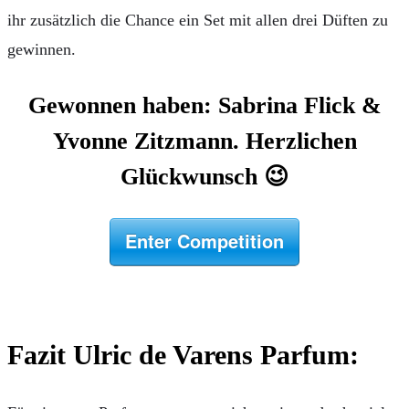
ihr zusätzlich die Chance ein Set mit allen drei Düften zu
gewinnen.
Gewonnen haben: Sabrina Flick &
Yvonne Zitzmann. Herzlichen
Glückwunsch 😉
Enter Competition
Fazit Ulric de Varens Parfum: