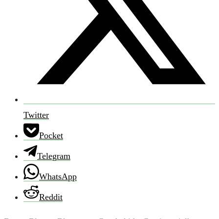
Twitter
Pocket
Telegram
WhatsApp
Reddit