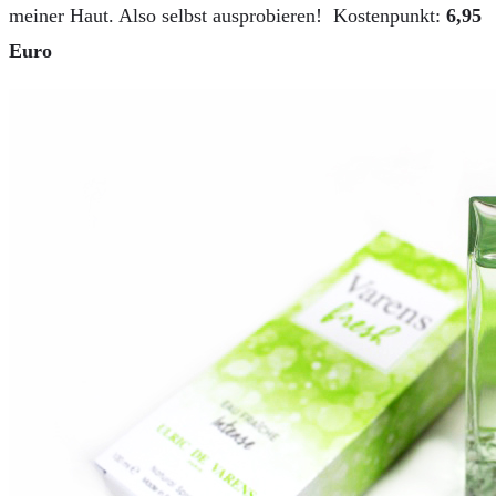
meiner Haut. Also selbst ausprobieren! Kostenpunkt:
6,95
Euro