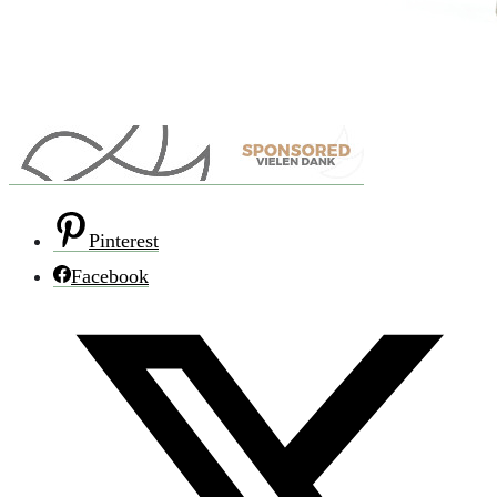
Pinterest
Facebook