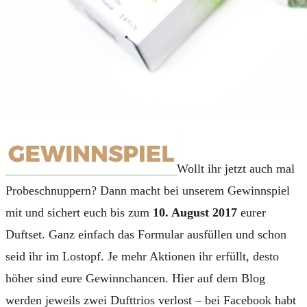
Wollt ihr jetzt auch mal
Probeschnuppern? Dann macht bei unserem Gewinnspiel
mit und sichert euch bis zum
10. August 2017
eurer
Duftset. Ganz einfach das Formular ausfüllen und schon
seid ihr im Lostopf. Je mehr Aktionen ihr erfüllt, desto
höher sind eure Gewinnchancen. Hier auf dem Blog
werden jeweils zwei Dufttrios verlost – bei Facebook habt