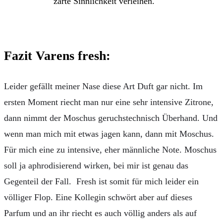
zarte Sinnlichkeit verleihen.
Fazit Varens fresh:
Leider gefällt meiner Nase diese Art Duft gar nicht. Im
ersten Moment riecht man nur eine sehr intensive Zitrone,
dann nimmt der Moschus geruchstechnisch Überhand. Und
wenn man mich mit etwas jagen kann, dann mit Moschus.
Für mich eine zu intensive, eher männliche Note. Moschus
soll ja aphrodisierend wirken, bei mir ist genau das
Gegenteil der Fall. Fresh ist somit für mich leider ein
völliger Flop. Eine Kollegin schwört aber auf dieses
Parfum und an ihr riecht es auch völlig anders als auf