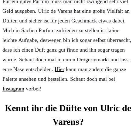
Für ein gutes Parfum muss man nicht zwingend sehr viel
Geld ausgeben. Ulric de Varens hat eine große Vielfalt an
Düften und sicher ist für jeden Geschmack etwas dabei.
Mich in Sachen Parfum zufrieden zu stellen ist keine
leichte Aufgabe, deswegen bin ich sogar selbst überrascht,
dass ich einen Duft ganz gut finde und ihn sogar tragen
würde. Schaut doch mal in euren Drogeriemarkt und lasst
eure Nase entscheiden.
Hier
kann man zudem die ganze
Palette ansehen und bestellen. Schaut doch mal bei
Instagram
vorbei!
Kennt ihr die Düfte von Ulric de
Varens?