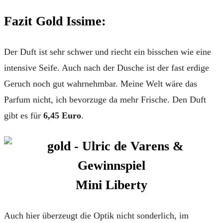
Fazit Gold Issime:
Der Duft ist sehr schwer und riecht ein bisschen wie eine
intensive Seife. Auch nach der Dusche ist der fast erdige
Geruch noch gut wahrnehmbar. Meine Welt wäre das
Parfum nicht, ich bevorzuge da mehr Frische. Den Duft
gibt es für
6,45 Euro
.
Mini Liberty
Auch hier überzeugt die Optik nicht sonderlich, im