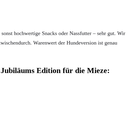
 sonst hochwertige Snacks oder Nassfutter – sehr gut. Wir
g zwischendurch. Warenwert der Hundeversion ist genau
 Jubiläums Edition für die Mieze: