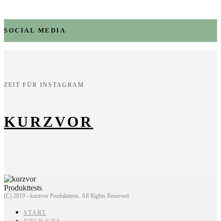
SOCIAL MEDIA
ZEIT FÜR INSTAGRAM
KURZVOR
(C) 2019 - kurzvor Produkttests. All Rights Reserved.
START