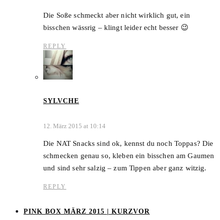
Die Soße schmeckt aber nicht wirklich gut, ein
bisschen wässrig – klingt leider echt besser 😉
REPLY
SYLVCHE
12. März 2015 at 10:14
Die NAT Snacks sind ok, kennst du noch Toppas? Die
schmecken genau so, kleben ein bisschen am Gaumen
und sind sehr salzig – zum Tippen aber ganz witzig.
REPLY
PINK BOX MÄRZ 2015 | KURZVOR