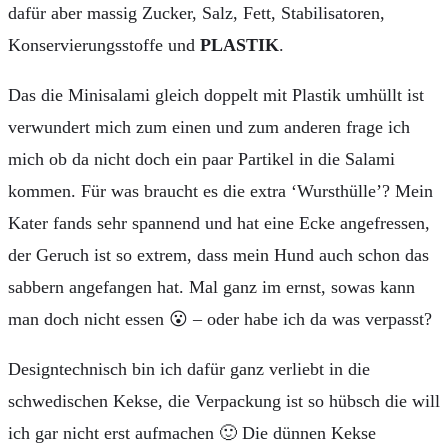
dafür aber massig Zucker, Salz, Fett, Stabilisatoren,
Konservierungsstoffe und
PLASTIK
.
Das die Minisalami gleich doppelt mit Plastik umhüllt ist
verwundert mich zum einen und zum anderen frage ich
mich ob da nicht doch ein paar Partikel in die Salami
kommen. Für was braucht es die extra ‘Wursthülle’? Mein
Kater fands sehr spannend und hat eine Ecke angefressen,
der Geruch ist so extrem, dass mein Hund auch schon das
sabbern angefangen hat. Mal ganz im ernst, sowas kann
man doch nicht essen 😮 – oder habe ich da was verpasst?
Designtechnisch bin ich dafür ganz verliebt in die
schwedischen Kekse, die Verpackung ist so hübsch die will
ich gar nicht erst aufmachen 🙂 Die dünnen Kekse