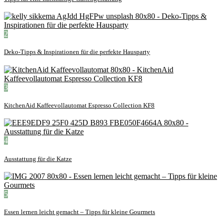
2
Deko-Tipps & Inspirationen für die perfekte Hausparty
3
KitchenAid Kaffeevollautomat Espresso Collection KF8
4
Ausstattung für die Katze
5
Essen lernen leicht gemacht – Tipps für kleine Gourmets