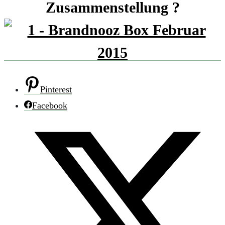
Zusammenstellung ?
Pinterest
Facebook