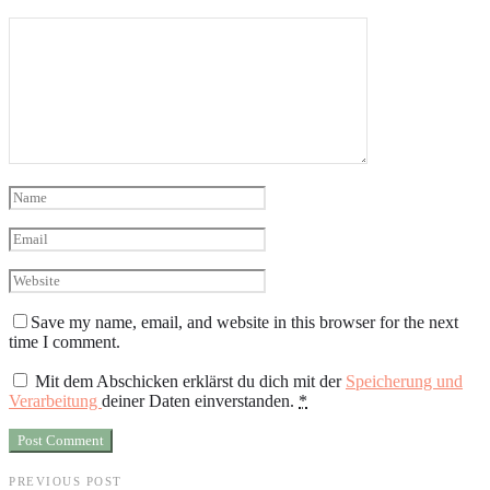
Save my name, email, and website in this browser for the next
time I comment.
Mit dem Abschicken erklärst du dich mit der
Speicherung und
Verarbeitung
deiner Daten einverstanden.
*
PREVIOUS POST