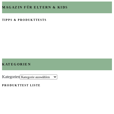
MAGAZIN FÜR ELTERN & KIDS
TIPPS & PRODUKTTESTS
KATEGORIEN
Kategorien
PRODUKTTEST LISTE