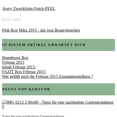
Avery Zweckform Quick-PEEL
NEXT POST
Pink Box März 2015 - das rosa Beautykistchen
IN DIESEM ARTIKEL ERWARTET DICH
Brandnooz Box
Februar 2015
Inhalt Februar 2015:
FAZIT Box Februar 2015:
Wie gefällt euch die Februar 2015 Zusammenstellung ?
NEUES VON KURZVOR
1
Tipps für eine nachhaltige Gartengestaltung