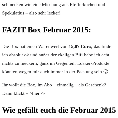
schmecken wie eine Mischung aus Pfefferkuchen und
Spekulatius – also sehr lecker!
FAZIT Box Februar 2015:
Die Box hat einen Warenwert von
15,87 Eur
o, das finde
ich absolut ok und außer der ekeligen Bifi habe ich echt
nichts zu meckern, ganz im Gegenteil. Loaker-Produkte
könnten wegen mir auch immer in der Packung sein 🙂
Ihr wollt die Box, im Abo – einmalig – als Geschenk?
Dann klickt – >
hier
<-
Wie gefällt euch die Februar 2015