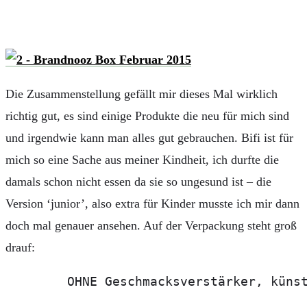
Die Zusammenstellung gefällt mir dieses Mal wirklich
richtig gut, es sind einige Produkte die neu für mich sind
und irgendwie kann man alles gut gebrauchen. Bifi ist für
mich so eine Sache aus meiner Kindheit, ich durfte die
damals schon nicht essen da sie so ungesund ist – die
Version ‘junior’, also extra für Kinder musste ich mir dann
doch mal genauer ansehen. Auf der Verpackung steht groß
drauf:
OHNE Geschmacksverstärker, küns