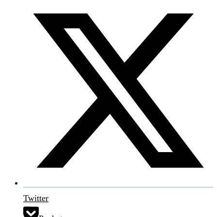
Twitter