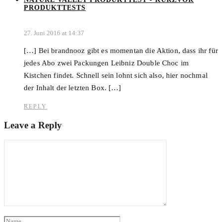
PRODUKTTESTS
27. Juni 2016 at 14:37
[…] Bei brandnooz gibt es momentan die Aktion, dass ihr für
jedes Abo zwei Packungen Leibniz Double Choc im
Kistchen findet. Schnell sein lohnt sich also, hier nochmal
der Inhalt der letzten Box. […]
REPLY
Leave a Reply