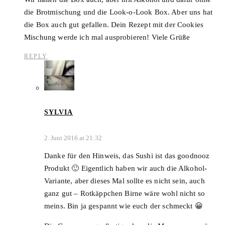
die Brotmischung und die Look-o-Look Box. Aber uns hat
die Box auch gut gefallen. Dein Rezept mit der Cookies
Mischung werde ich mal ausprobieren! Viele Grüße
REPLY
SYLVIA
2. Juni 2016 at 21:32
Danke für den Hinweis, das Sushi ist das goodnooz
Produkt 🙂 Eigentlich haben wir auch die Alkohol-
Variante, aber dieses Mal sollte es nicht sein, auch
ganz gut – Rotkäppchen Birne wäre wohl nicht so
meins. Bin ja gespannt wie euch der schmeckt 😀