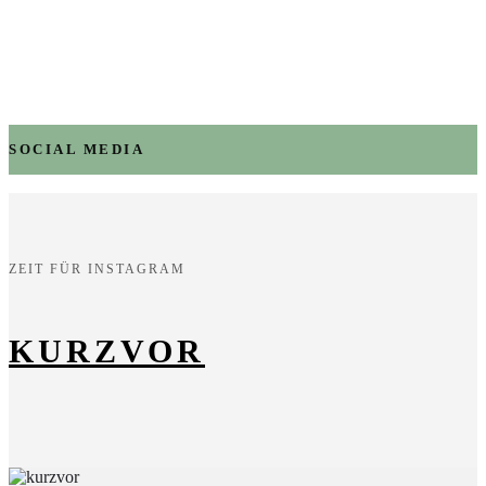
SOCIAL MEDIA
ZEIT FÜR INSTAGRAM
KURZVOR