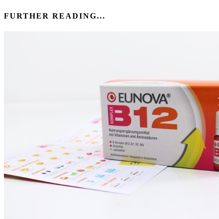
FURTHER READING...