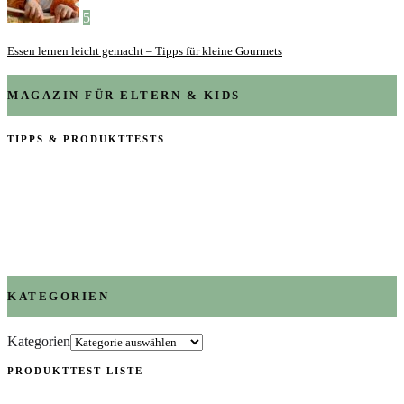
5
Essen lernen leicht gemacht – Tipps für kleine Gourmets
MAGAZIN FÜR ELTERN & KIDS
TIPPS & PRODUKTTESTS
KATEGORIEN
Kategorien
PRODUKTTEST LISTE