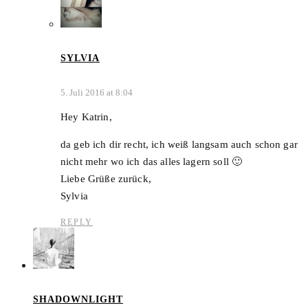
SYLVIA
5. Juli 2016 at 8:04
Hey Katrin,
da geb ich dir recht, ich weiß langsam auch schon gar
nicht mehr wo ich das alles lagern soll 🙂
Liebe Grüße zurück,
Sylvia
REPLY
SHADOWNLIGHT