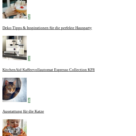
2
Deko-Tipps & Inspirationen für die perfekte Hausparty
3
KitchenAid Kaffeevollautomat Espresso Collection KF8
4
Ausstattung für die Katze