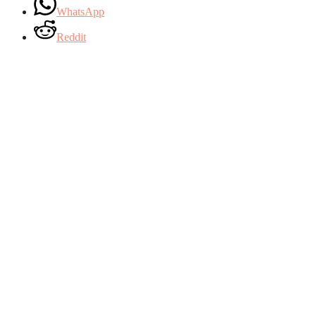
WhatsApp
Reddit