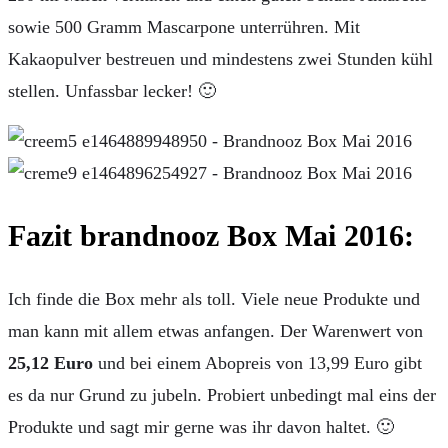
sowie 500 Gramm Mascarpone unterrühren. Mit
Kakaopulver bestreuen und mindestens zwei Stunden kühl
stellen. Unfassbar lecker! 🙂
Fazit brandnooz Box Mai 2016:
Ich finde die Box mehr als toll. Viele neue Produkte und
man kann mit allem etwas anfangen. Der Warenwert von
25,12
Euro
und bei einem Abopreis von 13,99 Euro gibt
es da nur Grund zu jubeln. Probiert unbedingt mal eins der
Produkte und sagt mir gerne was ihr davon haltet. 🙂