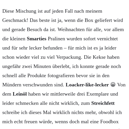
Diese Mischung ist auf jeden Fall nach meinem
Geschmack! Das beste ist ja, wenn die Box geliefert wird
und gerade Besuch da ist. Weihnachten für alle, vor allem
die kleinen
Smarties
Pralinen wurden sofort vernichtet
und für sehr lecker befunden – für mich ist es ja leider
schon wieder viel zu viel Verpackung. Die Kekse haben
ungefähr zwei Minuten überlebt, ich konnte gerade noch
schnell alle Produkte fotografieren bevor sie in den
Mündern verschwunden sind.
Loacker-like-lecker
😀 Von
dem
Leinöl
haben wir mittlerweile drei Exemplare und
leider schmecken alle nicht wirklich, zum
Streichfett
schreibe ich dieses Mal wirklich nichts mehr, obwohl ich
mich echt freuen würde, wenns doch mal eine Foodbox