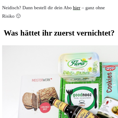
Neidisch? Dann bestell dir dein Abo
hier
– ganz ohne
Risiko 🙂
Was hättet ihr zuerst vernichtet?