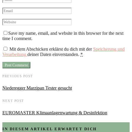
Save my name, email, and website in this browser for the next
time I comment.
Mit dem Abschicken erklärst du dich mit der
Speicherung und
Verarbeitung
deiner Daten einverstanden.
*
PREVIOUS POST
Niederegger Marzipan Tester gesucht
NEXT POST
EUROMASTER Klimaanlagenwartung & Desinfektion
IN DIESEM ARTIKEL ERWARTET DICH