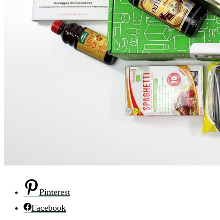
Pinterest
Facebook