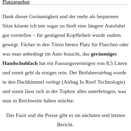
Dank dieser Geräumigkeit und der mehr als bequemen
Sitze könnte ich mir sogar zu fünft eine längere Autofahrt
gut vorstellen – für genügend Kopffeiheit wurde zudem
gesorgt. Fächer in den Türen bieten Platz für Flaschen oder
was man unbedingt im Auto braucht, das
geräumiges
Handschuhfach
hat ein Fassungsvermögen von 8,5 Litern
und somit geht da einiges rein. Der Beifahrerairbag wurde
in den Dachhimmel verlegt (Airbag In Roof Technologie)
und somit lässt sich in der Topbox alles unterbringen, was
man in Reichweite haben möchte.
Das Fazit und die Preise gibt es im nächsten und letzten
Bericht.