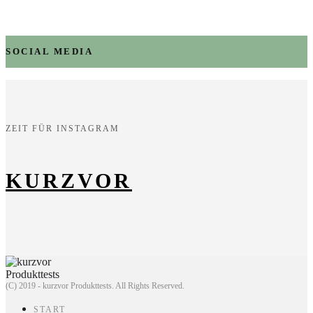
SOCIAL MEDIA
ZEIT FÜR INSTAGRAM
KURZVOR
(C) 2019 - kurzvor Produkttests. All Rights Reserved.
START