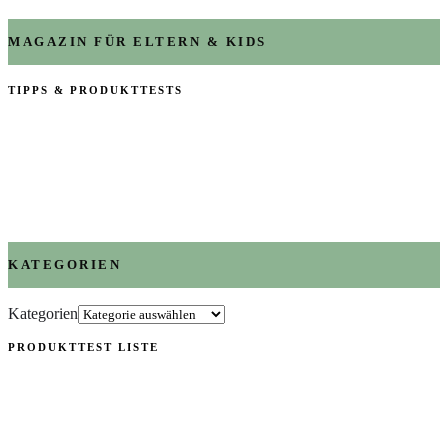
MAGAZIN FÜR ELTERN & KIDS
TIPPS & PRODUKTTESTS
KATEGORIEN
Kategorien
PRODUKTTEST LISTE