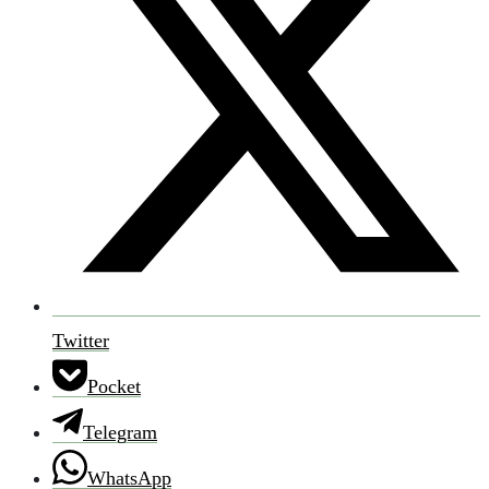
Twitter
Pocket
Telegram
WhatsApp