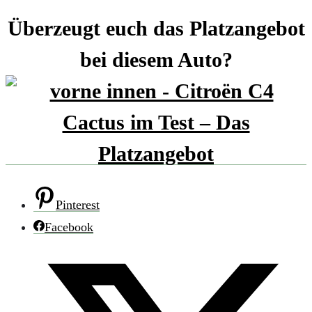
Überzeugt euch das Platzangebot
bei diesem Auto?
Pinterest
Facebook