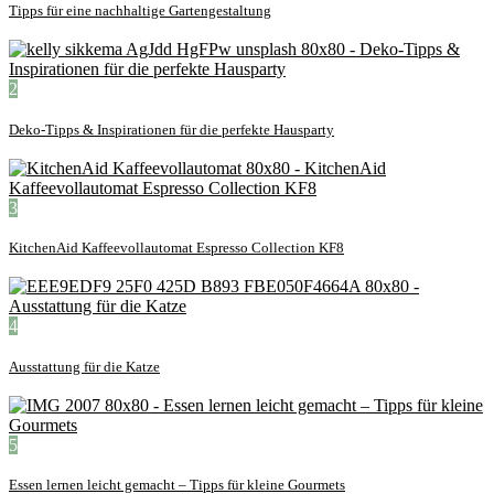
Tipps für eine nachhaltige Gartengestaltung
2
Deko-Tipps & Inspirationen für die perfekte Hausparty
3
KitchenAid Kaffeevollautomat Espresso Collection KF8
4
Ausstattung für die Katze
5
Essen lernen leicht gemacht – Tipps für kleine Gourmets