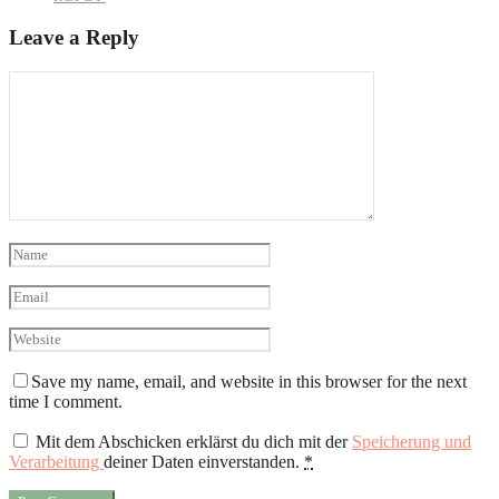
Leave a Reply
Save my name, email, and website in this browser for the next
time I comment.
Mit dem Abschicken erklärst du dich mit der
Speicherung und
Verarbeitung
deiner Daten einverstanden.
*