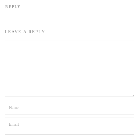
REPLY
LEAVE A REPLY