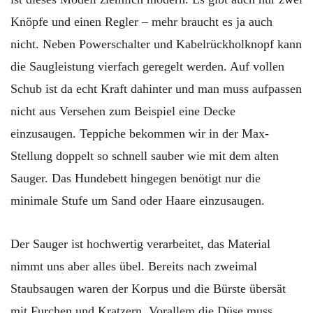
Knöpfe und einen Regler – mehr braucht es ja auch
nicht. Neben Powerschalter und Kabelrückholknopf kann
die Saugleistung vierfach geregelt werden. Auf vollen
Schub ist da echt Kraft dahinter und man muss aufpassen
nicht aus Versehen zum Beispiel eine Decke
einzusaugen. Teppiche bekommen wir in der Max-
Stellung doppelt so schnell sauber wie mit dem alten
Sauger. Das Hundebett hingegen benötigt nur die
minimale Stufe um Sand oder Haare einzusaugen.
Der Sauger ist hochwertig verarbeitet, das Material
nimmt uns aber alles übel. Bereits nach zweimal
Staubsaugen waren der Korpus und die Bürste übersät
mit Furchen und Kratzern. Vorallem die Düse muss