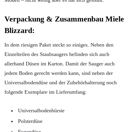
Verpackung & Zusammenbau Miele
Blizzard:
In dem riesigen Paket steckt so einiges. Neben den
Einzelteilen des Staubsaugers befinden sich auch
allerhand Düsen im Karton. Damit der Sauger auch
jedem Boden gerecht werden kann, sind neben der
Universalbodendüse und der Zubehörhalterung noch
folgende Exemplare im Lieferumfang:
Universalbodenbürste
Polsterdüse
Fugendüse