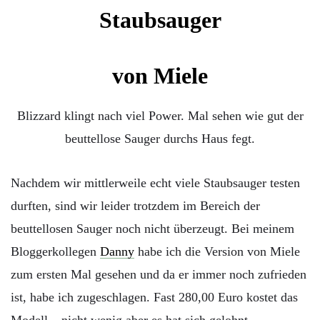
von Miele
Blizzard klingt nach viel Power. Mal sehen wie gut der
beuttellose Sauger durchs Haus fegt.
Nachdem wir mittlerweile echt viele Staubsauger testen
durften, sind wir leider trotzdem im Bereich der
beuttellosen Sauger noch nicht überzeugt. Bei meinem
Bloggerkollegen
Danny
habe ich die Version von Miele
zum ersten Mal gesehen und da er immer noch zufrieden
ist, habe ich zugeschlagen. Fast 280,00 Euro kostet das
Modell – nicht wenig aber es hat sich gelohnt.