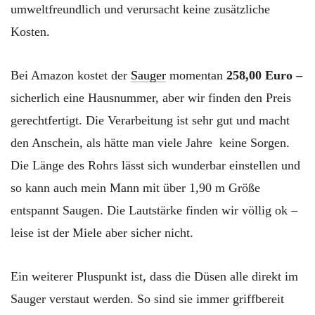
umweltfreundlich und verursacht keine zusätzliche
Kosten.
Bei Amazon kostet der
Sauger
momentan
258,00 Euro –
sicherlich eine Hausnummer, aber
wir finden den Preis
gerechtfertigt. Die Verarbeitung ist sehr gut und macht
den Anschein, als hätte man viele Jahre keine Sorgen.
Die Länge des Rohrs lässt sich wunderbar einstellen und
so kann auch mein Mann mit über 1,90 m Größe
entspannt Saugen. Die Lautstärke finden wir völlig ok –
leise ist der Miele aber sicher nicht.
Ein weiterer Pluspunkt ist, dass die Düsen alle direkt im
Sauger verstaut werden. So sind sie immer griffbereit