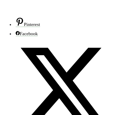
Pinterest
Facebook