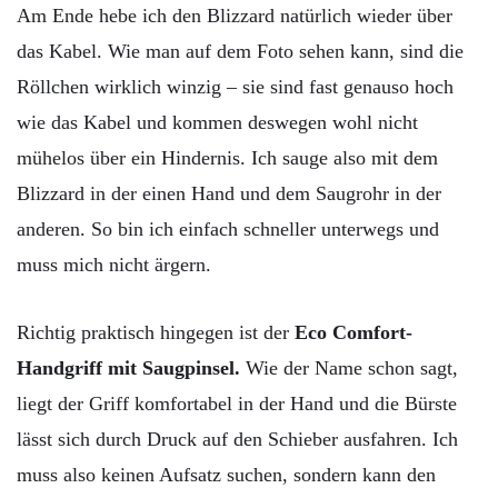
Am Ende hebe ich den Blizzard natürlich wieder über
das Kabel. Wie man auf dem Foto sehen kann, sind die
Röllchen wirklich winzig – sie sind fast genauso hoch
wie das Kabel und kommen deswegen wohl nicht
mühelos über ein Hindernis. Ich sauge also mit dem
Blizzard in der einen Hand und dem Saugrohr in der
anderen. So bin ich einfach schneller unterwegs und
muss mich nicht ärgern.
Richtig praktisch hingegen ist der
Eco Comfort-
Handgriff mit Saugpinsel.
Wie der Name schon sagt,
liegt der Griff komfortabel in der Hand und die Bürste
lässt sich durch Druck auf den Schieber ausfahren. Ich
muss also keinen Aufsatz suchen, sondern kann den