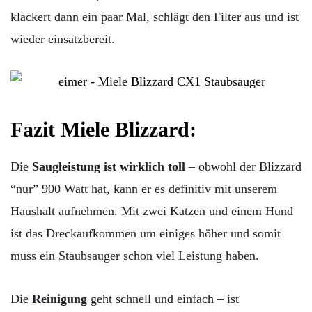
klackert dann ein paar Mal, schlägt den Filter aus und ist
wieder einsatzbereit.
Fazit Miele Blizzard:
Die
Saugleistung ist wirklich toll
– obwohl der Blizzard
“nur” 900 Watt hat, kann er es definitiv mit unserem
Haushalt aufnehmen. Mit zwei Katzen und einem Hund
ist das Dreckaufkommen um einiges höher und somit
muss ein Staubsauger schon viel Leistung haben.
Die
Reinigung
geht schnell und einfach – ist