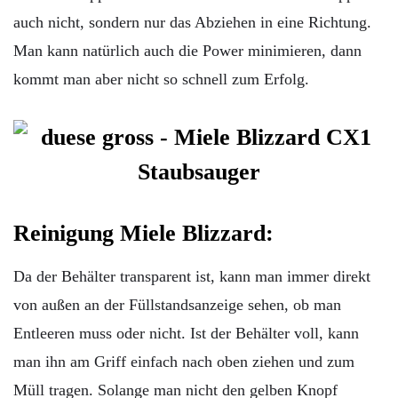
auch nicht, sondern nur das Abziehen in eine Richtung.
Man kann natürlich auch die Power minimieren, dann
kommt man aber nicht so schnell zum Erfolg.
Reinigung Miele Blizzard:
Da der Behälter transparent ist, kann man immer direkt
von außen an der Füllstandsanzeige sehen, ob man
Entleeren muss oder nicht. Ist der Behälter voll, kann
man ihn am Griff einfach nach oben ziehen und zum
Müll tragen. Solange man nicht den gelben Knopf