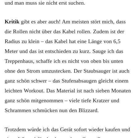
und man muss sie nicht erst suchen.
Kritik
gibt es aber auch! Am meisten stört mich, dass
die Rollen nicht über das Kabel rollen. Zudem ist der
Radius zu klein – das Kabel hat eine Länge von 6,5
Meter und das ist entschieden zu kurz. Sauge ich das
Treppenhaus, schaffe ich es nicht von oben bis unten
ohne den Strom umzustecken. Der Staubsauger ist auch
ganz schön schwer – das Stufenabsaugen gleicht einem
leichten Workout. Das Material ist nach sieben Monaten
ganz schön mitgenommen – viele tiefe Kratzer und
Schrammen schmücken nun den Blizzard.
Trotzdem würde ich das Gerät sofort wieder kaufen und