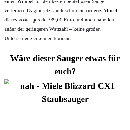
einen Wimpel für den besten beutellosen Sauger
verleihen. Es gibt jetzt auch schon ein
neueres Modell
–
dieses kostet gerade 339,00 Euro und noch habe ich –
außer der geringeren Wattzahl – keine großen
Unterschiede erkennen können.
Wäre dieser Sauger etwas für
euch?