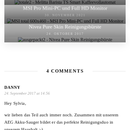
MSI Pro Mini-PC und Full HD Monitor
30. NOVEMBER 2021
Nivea Pure Skin Reinigungsbürste
24. OKTOBER 2017
4 COMMENTS
DANNY
24. September 2017 at 14:56
Hey Sylvia,
wir lieben das Teil auch immer noch. Zusammen mit unserem
AEG Akku-Sauger bildet er das perfekte Reinigungsduo in
unserem Haushalt :-).