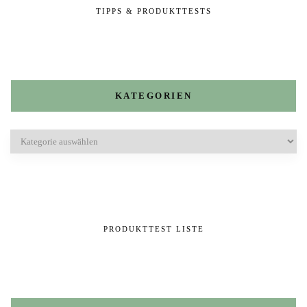
TIPPS & PRODUKTTESTS
KATEGORIEN
Kategorien
PRODUKTTEST LISTE