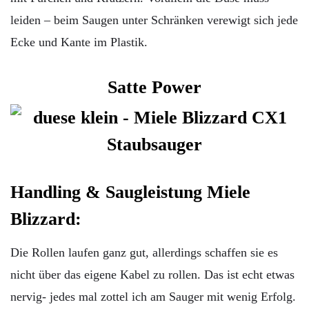
leiden – beim Saugen unter Schränken verewigt sich jede
Ecke und Kante im Plastik.
Satte Power
Handling & Saugleistung Miele
Blizzard:
Die Rollen laufen ganz gut, allerdings schaffen sie es
nicht über das eigene Kabel zu rollen. Das ist echt etwas
nervig- jedes mal zottel ich am Sauger mit wenig Erfolg.