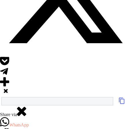
Share via
WhatsApp