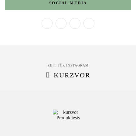
SOCIAL MEDIA
ZEIT FÜR INSTAGRAM
KURZVOR