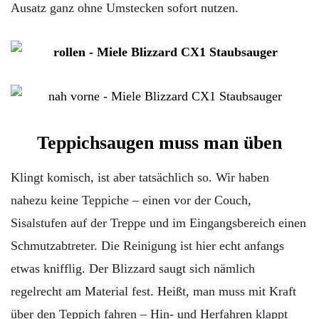
Ausatz ganz ohne Umstecken sofort nutzen.
Teppichsaugen muss man üben
Klingt komisch, ist aber tatsächlich so. Wir haben
nahezu keine Teppiche – einen vor der Couch,
Sisalstufen auf der Treppe und im Eingangsbereich einen
Schmutzabtreter. Die Reinigung ist hier echt anfangs
etwas knifflig. Der Blizzard saugt sich nämlich
regelrecht am Material fest. Heißt, man muss mit Kraft
über den Teppich fahren – Hin- und Herfahren klappt