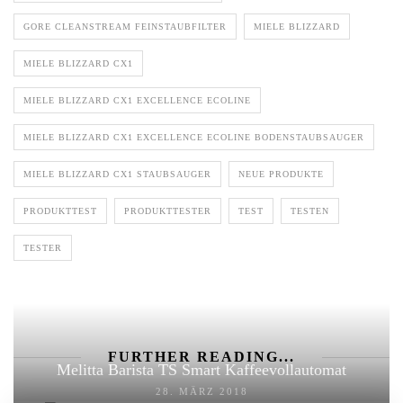
GORE CLEANSTREAM FEINSTAUBFILTER
MIELE BLIZZARD
MIELE BLIZZARD CX1
MIELE BLIZZARD CX1 EXCELLENCE ECOLINE
MIELE BLIZZARD CX1 EXCELLENCE ECOLINE BODENSTAUBSAUGER
MIELE BLIZZARD CX1 STAUBSAUGER
NEUE PRODUKTE
PRODUKTTEST
PRODUKTTESTER
TEST
TESTEN
TESTER
FURTHER READING...
Melitta Barista TS Smart Kaffeevollautomat
28. MÄRZ 2018