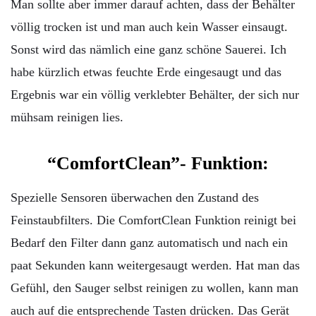
Man sollte aber immer darauf achten, dass der Behälter
völlig trocken ist und man auch kein Wasser einsaugt.
Sonst wird das nämlich eine ganz schöne Sauerei. Ich
habe kürzlich etwas feuchte Erde eingesaugt und das
Ergebnis war ein völlig verklebter Behälter, der sich nur
mühsam reinigen lies.
“ComfortClean”- Funktion:
Spezielle Sensoren überwachen den Zustand des
Feinstaubfilters. Die ComfortClean Funktion reinigt bei
Bedarf den Filter dann ganz automatisch und nach ein
paat Sekunden kann weitergesaugt werden. Hat man das
Gefühl, den Sauger selbst reinigen zu wollen, kann man
auch auf die entsprechende Tasten drücken. Das Gerät