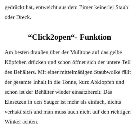
gedrückt hat, entweicht aus dem Eimer keinerlei Staub
oder Dreck.
“Click2open“- Funktion
Am besten draußen über der Mülltone auf das gelbe
Köpfchen drücken und schon öffnet sich der untere Teil
des Behälters. Mit einer mittelmäßigen Staubwolke fällt
der gesamte Inhalt in die Tonne, kurz Abklopfen und
schon ist der Behälter wieder einsatzbereit. Das
Einsetzen in den Sauger ist mehr als einfach, nichts
verhakt sich und man muss auch nicht auf den richtigen
Winkel achten.