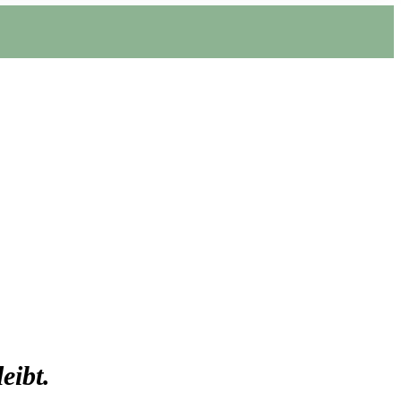
eibt.