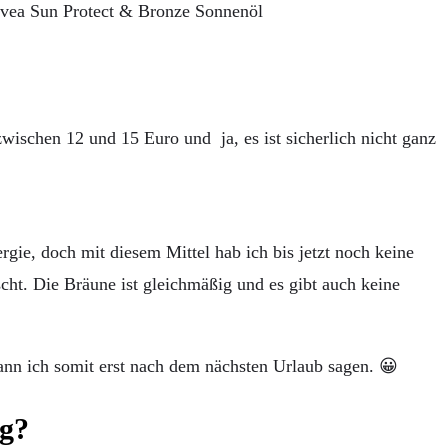
zwischen 12 und 15 Euro und ja, es ist sicherlich nicht ganz
lergie, doch mit diesem Mittel hab ich bis jetzt noch keine
cht. Die Bräune ist gleichmäßig und es gibt auch keine
ann ich somit erst nach dem nächsten Urlaub sagen. 😀
ng?