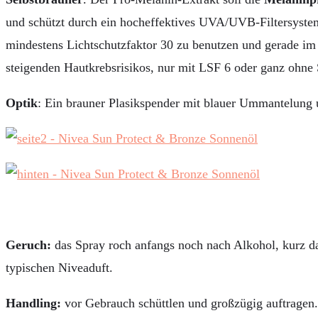
und schützt durch ein hocheffektives UVA/UVB-Filtersystem
mindestens Lichtschutzfaktor 30 zu benutzen und gerade im
steigenden Hautkrebsrisikos, nur mit LSF 6 oder ganz ohne 
Optik
: Ein brauner Plasikspender mit blauer Ummantelung 
Geruch:
das Spray roch anfangs noch nach Alkohol, kurz d
typischen Niveaduft.
Handling:
vor Gebrauch schüttlen und großzügig auftragen