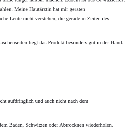
ahlen. Meine Hautärztin hat mir geraten
he Leute nicht verstehen, die gerade in Zeiten des
schenseiten liegt das Produkt besonders gut in der Hand.
cht aufdringlich und auch nicht nach dem
h dem Baden, Schwitzen oder Abtrocknen wiederholen.