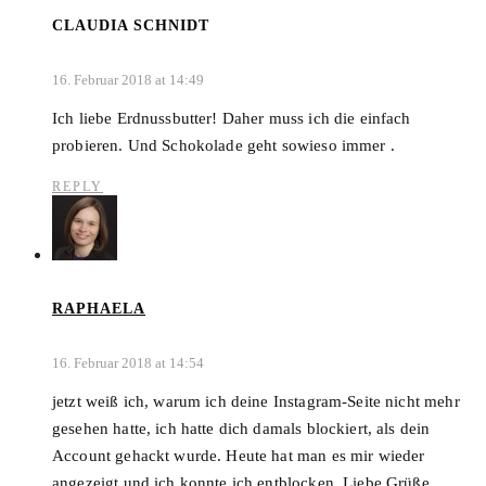
CLAUDIA SCHNIDT
16. Februar 2018 at 14:49
Ich liebe Erdnussbutter! Daher muss ich die einfach
probieren. Und Schokolade geht sowieso immer .
REPLY
RAPHAELA
16. Februar 2018 at 14:54
jetzt weiß ich, warum ich deine Instagram-Seite nicht mehr
gesehen hatte, ich hatte dich damals blockiert, als dein
Account gehackt wurde. Heute hat man es mir wieder
angezeigt und ich konnte ich entblocken. Liebe Grüße,