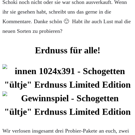
Schoki noch nicht oder sie war schon ausverkauft. Wenn
ihr sie gesehen habt, schreibt uns das gerne in die
Kommentare. Danke schön 🙂 Habt ihr auch Lust mal die
neuen Sorten zu probieren?
Erdnuss für alle!
Wir verlosen insgesamt drei Probier-Pakete an euch, zwei