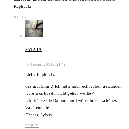
Raphaela
REPLY
SYLVIA
17. Februar 2018 at 21:42
Liebe Raphaela,
das gibt Sinn!;) Ich hatte mich echt schon gewundert,
warum es bei dir nicht gehen wollte ^^
Ich drücke die Daumen und wünsche ein schönes
Wochenende.
Cheers, Sylvia
REPLY