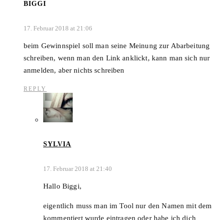
BIGGI
17. Februar 2018 at 21:06
beim Gewinnspiel soll man seine Meinung zur Abarbeitung
schreiben, wenn man den Link anklickt, kann man sich nur
anmelden, aber nichts schreiben
REPLY
SYLVIA
17. Februar 2018 at 21:40
Hallo Biggi,
eigentlich muss man im Tool nur den Namen mit dem
kommentiert wurde eintragen oder habe ich dich