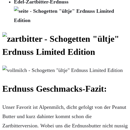
Edel-Zartbitter-Erdnuss
Erdnuss Geschmacks-Fazit:
Unser Favorit ist Alpenmilch, dicht gefolgt von der Peanut
Butter und kurz dahinter kommt schon die
Zartbitterversion. Wobei uns die Erdnussbutter nicht nussig