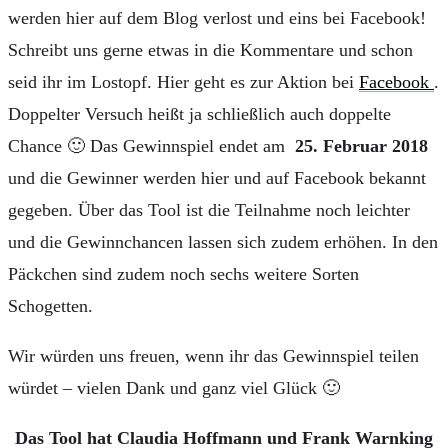
werden hier auf dem Blog verlost und eins bei Facebook!
Schreibt uns gerne etwas in die Kommentare und schon
seid ihr im Lostopf. Hier geht es zur Aktion bei
Facebook
.
Doppelter Versuch heißt ja schließlich auch doppelte
Chance 🙂 Das Gewinnspiel endet am
25. Februar 2018
und die Gewinner werden hier und auf Facebook bekannt
gegeben. Über das Tool ist die Teilnahme noch leichter
und die Gewinnchancen lassen sich zudem erhöhen. In den
Päckchen sind zudem noch sechs weitere Sorten
Schogetten.
Wir würden uns freuen, wenn ihr das Gewinnspiel teilen
würdet – vielen Dank und ganz viel Glück 🙂
Das Tool hat Claudia Hoffmann und Frank Warnking