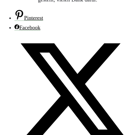
Pinterest
Facebook