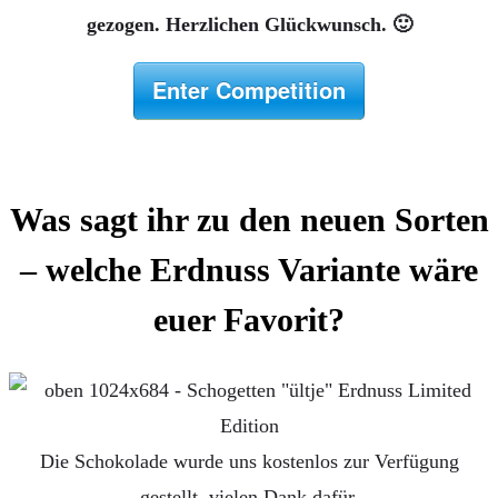
gezogen. Herzlichen Glückwunsch. 🙂
Enter Competition
Was sagt ihr zu den neuen Sorten
– welche Erdnuss Variante wäre
euer Favorit?
Die Schokolade wurde uns kostenlos zur Verfügung
gestellt, vielen Dank dafür.