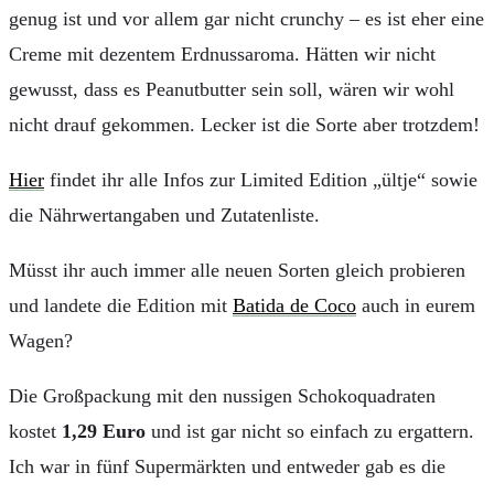
genug ist und vor allem gar nicht crunchy – es ist eher eine
Creme mit dezentem Erdnussaroma. Hätten wir nicht
gewusst, dass es Peanutbutter sein soll, wären wir wohl
nicht drauf gekommen. Lecker ist die Sorte aber trotzdem!
Hier
findet ihr alle Infos zur Limited Edition „ültje“ sowie
die Nährwertangaben und Zutatenliste.
Müsst ihr auch immer alle neuen Sorten gleich probieren
und landete die Edition mit
Batida de Coco
auch in eurem
Wagen?
Die Großpackung mit den nussigen Schokoquadraten
kostet
1,29 Euro
und ist gar nicht so einfach zu ergattern.
Ich war in fünf Supermärkten und entweder gab es die