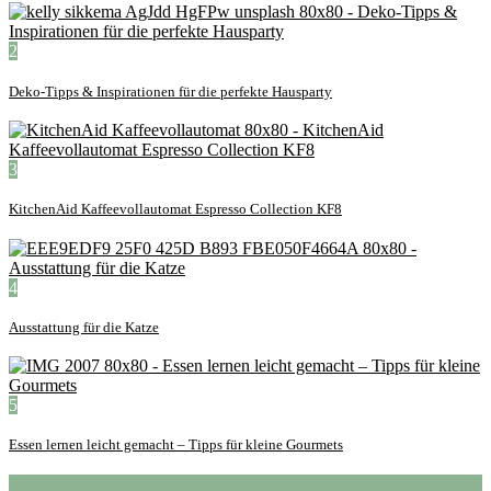
2
Deko-Tipps & Inspirationen für die perfekte Hausparty
3
KitchenAid Kaffeevollautomat Espresso Collection KF8
4
Ausstattung für die Katze
5
Essen lernen leicht gemacht – Tipps für kleine Gourmets