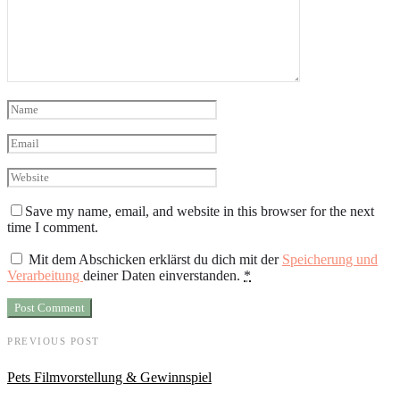
Save my name, email, and website in this browser for the next
time I comment.
Mit dem Abschicken erklärst du dich mit der
Speicherung und
Verarbeitung
deiner Daten einverstanden.
*
PREVIOUS POST
Pets Filmvorstellung & Gewinnspiel