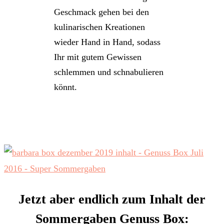
Geschmack gehen bei den
kulinarischen Kreationen
wieder Hand in Hand, sodass
Ihr mit gutem Gewissen
schlemmen und schnabulieren
könnt.
Jetzt aber endlich zum Inhalt der
Sommergaben Genuss Box: