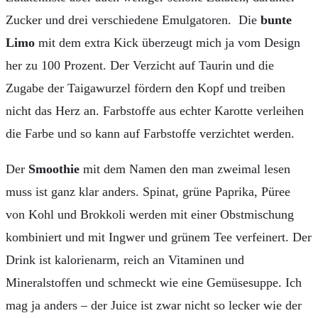
Zucker und drei verschiedene Emulgatoren. Die
bunte
Limo
mit dem extra Kick überzeugt mich ja vom Design
her zu 100 Prozent. Der Verzicht auf Taurin und die
Zugabe der Taigawurzel fördern den Kopf und treiben
nicht das Herz an. Farbstoffe aus echter Karotte verleihen
die Farbe und so kann auf Farbstoffe verzichtet werden.
Der
Smoothie
mit dem Namen den man zweimal lesen
muss ist ganz klar anders. Spinat, grüne Paprika, Püree
von Kohl und Brokkoli werden mit einer Obstmischung
kombiniert und mit Ingwer und grünem Tee verfeinert. Der
Drink ist kalorienarm, reich an Vitaminen und
Mineralstoffen und schmeckt wie eine Gemüsesuppe. Ich
mag ja anders – der Juice ist zwar nicht so lecker wie der