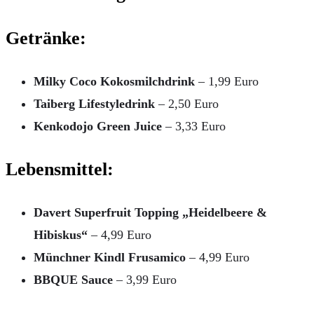
Getränke:
Milky Coco Kokosmilchdrink
– 1,99 Euro
Taiberg Lifestyledrink
– 2,50 Euro
Kenkodojo Green Juice
– 3,33 Euro
Lebensmittel:
Davert Superfruit Topping „Heidelbeere &
Hibiskus“
– 4,99 Euro
Münchner Kindl Frusamico
– 4,99 Euro
BBQUE Sauce
– 3,99 Euro