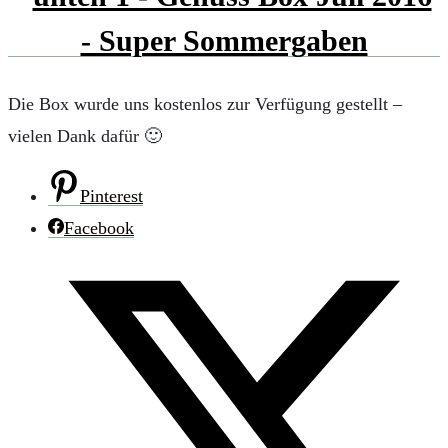
Die Box wurde uns kostenlos zur Verfügung gestellt –
vielen Dank dafür 🙂
Pinterest
Facebook