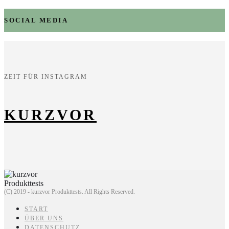
SOCIAL MEDIA
ZEIT FÜR INSTAGRAM
KURZVOR
(C) 2019 - kurzvor Produkttests. All Rights Reserved.
START
ÜBER UNS
DATENSCHUTZ