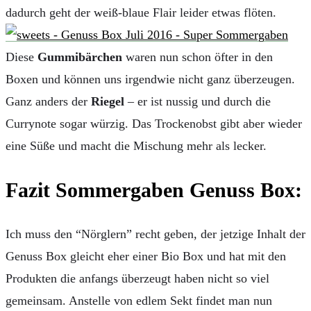
dadurch geht der weiß-blaue Flair leider etwas flöten.
Diese
Gummibärchen
waren nun schon öfter in den
Boxen und können uns irgendwie nicht ganz überzeugen.
Ganz anders der
Riegel
– er ist nussig und durch die
Currynote sogar würzig. Das Trockenobst gibt aber wieder
eine Süße und macht die Mischung mehr als lecker.
Fazit Sommergaben Genuss Box:
Ich muss den “Nörglern” recht geben, der jetzige Inhalt der
Genuss Box gleicht eher einer Bio Box und hat mit den
Produkten die anfangs überzeugt haben nicht so viel
gemeinsam. Anstelle von edlem Sekt findet man nun