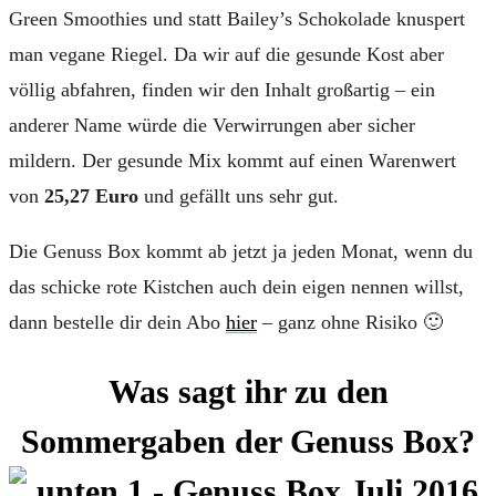
Green Smoothies und statt Bailey’s Schokolade knuspert
man vegane Riegel. Da wir auf die gesunde Kost aber
völlig abfahren, finden wir den Inhalt großartig – ein
anderer Name würde die Verwirrungen aber sicher
mildern. Der gesunde Mix kommt auf einen Warenwert
von
25,27 Euro
und gefällt uns sehr gut.
Die Genuss Box kommt ab jetzt ja jeden Monat, wenn du
das schicke rote Kistchen auch dein eigen nennen willst,
dann bestelle dir dein Abo
hier
– ganz ohne Risiko 🙂
Was sagt ihr zu den
Sommergaben der Genuss Box?