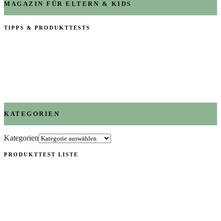
MAGAZIN FÜR ELTERN & KIDS
TIPPS & PRODUKTTESTS
KATEGORIEN
Kategorien
PRODUKTTEST LISTE