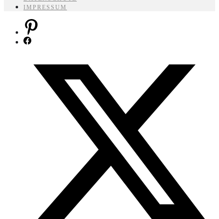
IMPRESSUM