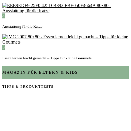
4
Ausstattung für die Katze
5
Essen lernen leicht gemacht – Tipps für kleine Gourmets
MAGAZIN FÜR ELTERN & KIDS
TIPPS & PRODUKTTESTS