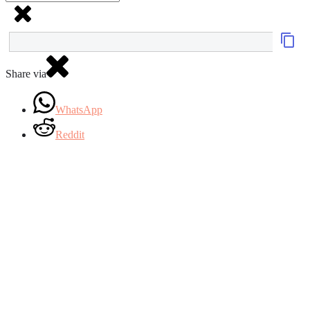
Share via
WhatsApp
Reddit