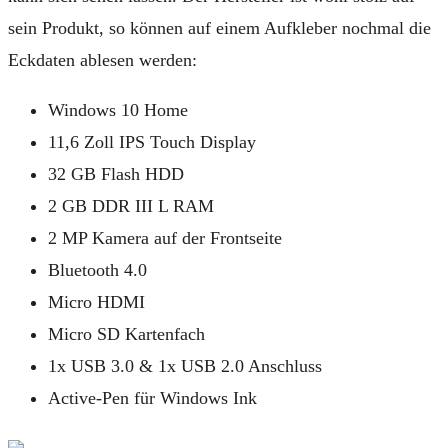
sein Produkt, so können auf einem Aufkleber nochmal die
Eckdaten ablesen werden:
Windows 10 Home
11,6 Zoll IPS Touch Display
32 GB Flash HDD
2 GB DDR III L RAM
2 MP Kamera auf der Frontseite
Bluetooth 4.0
Micro HDMI
Micro SD Kartenfach
1x USB 3.0 & 1x USB 2.0 Anschluss
Active-Pen für Windows Ink