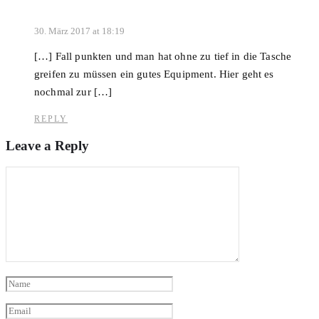
30. März 2017 at 18:19
[…] Fall punkten und man hat ohne zu tief in die Tasche
greifen zu müssen ein gutes Equipment. Hier geht es
nochmal zur […]
REPLY
Leave a Reply