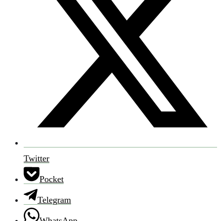
Twitter
Pocket
Telegram
WhatsApp