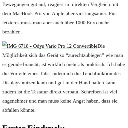
Bewegungen gut auf, reagiert im direkten Vergleich mit
dem MacBook Pro von Apple aber viel langsamer. Für
letzteres muss man aber auch über 1000 Euro mehr
bezahlen.
Die
Möglichkeit sich das Gerät so “zurechtzubiegen” wie man
es gerade braucht, ist wirklich mehr als praktisch. Ich habe
die Vorteile eines Tabs, indem ich die Touchfunktion des
Displays nutzen kann und gut in der Hand halten kann –
zudem ist die Tastatur direkt verbaut, Schreiben ist viel
angenehmer und man muss keine Angst haben, dass sie
abfallen könnte.