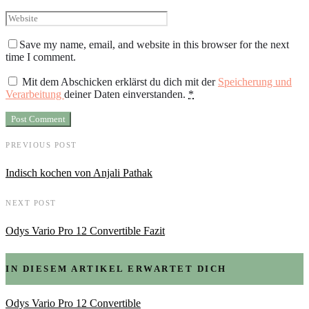
Save my name, email, and website in this browser for the next
time I comment.
Mit dem Abschicken erklärst du dich mit der
Speicherung und
Verarbeitung
deiner Daten einverstanden.
*
PREVIOUS POST
Indisch kochen von Anjali Pathak
NEXT POST
Odys Vario Pro 12 Convertible Fazit
IN DIESEM ARTIKEL ERWARTET DICH
Odys Vario Pro 12 Convertible