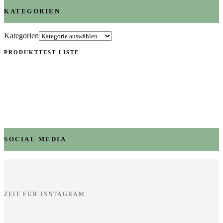
KATEGORIEN
Kategorien
PRODUKTTEST LISTE
SOCIAL MEDIA
ZEIT FÜR INSTAGRAM