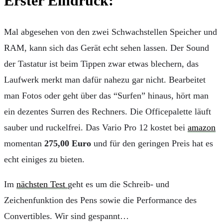
Erster Eindruck:
Mal abgesehen von den zwei Schwachstellen Speicher und
RAM, kann sich das Gerät echt sehen lassen. Der Sound
der Tastatur ist beim Tippen zwar etwas blechern, das
Laufwerk merkt man dafür nahezu gar nicht. Bearbeitet
man Fotos oder geht über das “Surfen” hinaus, hört man
ein dezentes Surren des Rechners. Die Officepalette läuft
sauber und ruckelfrei. Das Vario Pro 12 kostet bei
amazon
momentan
275,00 Euro
und für den geringen Preis hat es
echt einiges zu bieten.
Im
nächsten Test
geht es um die Schreib- und
Zeichenfunktion des Pens sowie die Performance des
Convertibles. Wir sind gespannt…