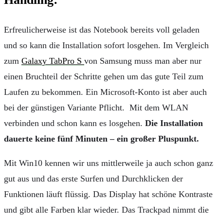
Erfreulicherweise ist das Notebook bereits voll geladen
und so kann die Installation sofort losgehen. Im Vergleich
zum
Galaxy TabPro S
von Samsung muss man aber nur
einen Bruchteil der Schritte gehen um das gute Teil zum
Laufen zu bekommen. Ein Microsoft-Konto ist aber auch
bei der günstigen Variante Pflicht. Mit dem WLAN
verbinden und schon kann es losgehen.
Die Installation
dauerte keine fünf Minuten – ein großer Pluspunkt.
Mit Win10 kennen wir uns mittlerweile ja auch schon ganz
gut aus und das erste Surfen und Durchklicken der
Funktionen läuft flüssig. Das Display hat schöne Kontraste
und gibt alle Farben klar wieder. Das Trackpad nimmt die