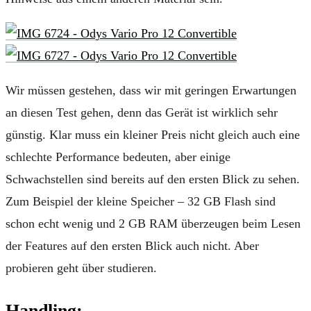
Wir müssen gestehen, dass wir mit geringen Erwartungen
an diesen Test gehen, denn das Gerät ist wirklich sehr
günstig. Klar muss ein kleiner Preis nicht gleich auch eine
schlechte Performance bedeuten, aber einige
Schwachstellen sind bereits auf den ersten Blick zu sehen.
Zum Beispiel der kleine Speicher – 32 GB Flash sind
schon echt wenig und 2 GB RAM überzeugen beim Lesen
der Features auf den ersten Blick auch nicht. Aber
probieren geht über studieren.
Handling: