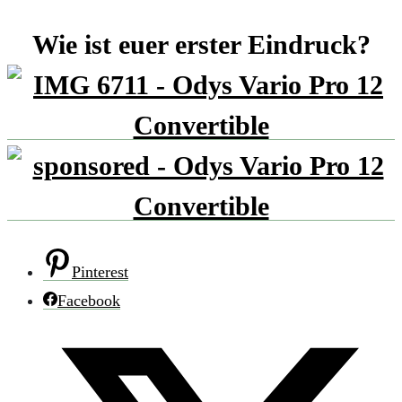
Wie ist euer erster Eindruck?
Pinterest
Facebook